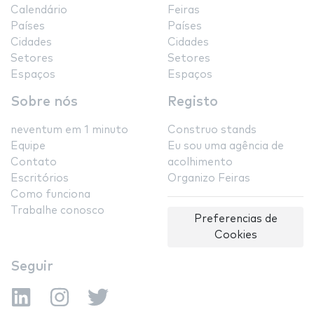
Calendário
Feiras
Países
Países
Cidades
Cidades
Setores
Setores
Espaços
Espaços
Sobre nós
Registo
neventum em 1 minuto
Construo stands
Equipe
Eu sou uma agência de
Contato
acolhimento
Escritórios
Organizo Feiras
Como funciona
Trabalhe conosco
Preferencias de
Cookies
Seguir