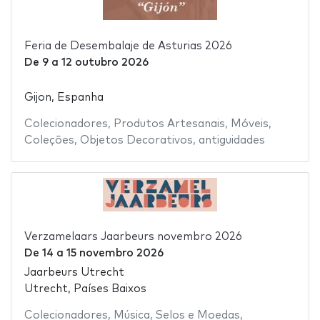
Feria de Desembalaje de Asturias 2026
De
9
a
12 outubro 2026
Gijon, Espanha
Colecionadores
,
Produtos Artesanais
,
Móveis
,
Coleções
,
Objetos Decorativos
,
antiguidades
Verzamelaars Jaarbeurs novembro 2026
De
14
a
15 novembro 2026
Jaarbeurs Utrecht
Utrecht, Países Baixos
Colecionadores
,
Música
,
Selos e Moedas
,