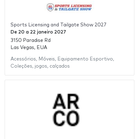
Sports Licensing and Tailgate Show 2027
De
20
a
22 janeiro 2027
3150 Paradise Rd
Las Vegas, EUA
Acessórios
,
Móveis
,
Equipamento Esportivo
,
Coleções
,
jogos
,
calçados