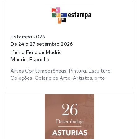
Estampa 2026
De
24
a
27 setembro 2026
Ifema Feria de Madrid
Madrid, Espanha
Artes Contemporâneas
,
Pintura
,
Escultura
,
Coleções
,
Galeria de Arte
,
Artistas
,
arte