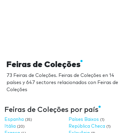
Feiras de Coleções
73 Feiras de Coleções. Feiras de Coleções en 14
países y 647 sectores relacionados con Feiras de
Coleções
Feiras de Coleções por país
Espanha
Países Baixos
(35)
(1)
Itália
República Checa
(20)
(1)