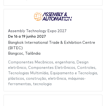
Assembly Technology Expo 2027
De
16
a
19 junho 2027
Bangkok International Trade & Exhibition Centre
(BITEC)
Bangcoc, Tailândia
Componentes Mecânicos
,
engenharia
,
Design
eletrônico
,
Componentes Eletrônicos
,
Controles
,
Tecnologias Multimídia
,
Equipamento e Tecnologia
,
plásticos
,
construção
,
eletrônica
,
máquinas-
ferramentas
,
tecnologia