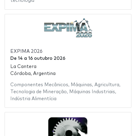
tecnologia
EXPIMA 2026
De
14
a
16 outubro 2026
La Cantera
Córdoba, Argentina
Componentes Mecânicos
,
Máquinas
,
Agricultura
,
Tecnologia de Mineração
,
Máquinas Industriais
,
Indústria Alimentícia