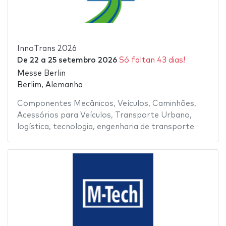
InnoTrans 2026
De
22
a
25 setembro 2026
Só faltan 43 dias!
Messe Berlin
Berlim, Alemanha
Componentes Mecânicos
,
Veículos
,
Caminhões
,
Acessórios para Veículos
,
Transporte Urbano
,
logística
,
tecnologia
,
engenharia de transporte