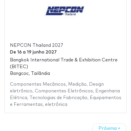
NEPCON Thailand 2027
De
16
a
19 junho 2027
Bangkok International Trade & Exhibition Centre
(BITEC)
Bangcoc, Tailândia
Componentes Mecânicos
,
Medição
,
Design
eletrônico
,
Componentes Eletrônicos
,
Engenharia
Elétrica
,
Tecnologias de Fabricação
,
Equipamentos
e Ferramentas
,
eletrônica
Próxima »