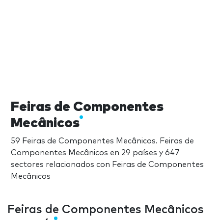
Feiras de Componentes
Mecânicos
59 Feiras de Componentes Mecânicos. Feiras de
Componentes Mecânicos en 29 países y 647
sectores relacionados con Feiras de Componentes
Mecânicos
Feiras de Componentes Mecânicos