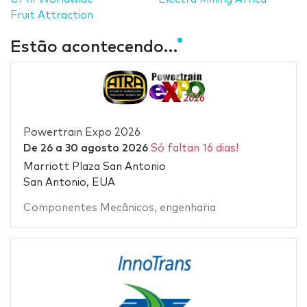
Fruit Attraction
Estão acontecendo…
Powertrain Expo 2026
De
26
a
30 agosto 2026
Só faltan 16 dias!
Marriott Plaza San Antonio
San Antonio, EUA
Componentes Mecânicos
,
engenharia