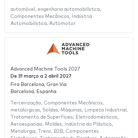
automóvel
,
engenharia automobilística
,
Componentes Mecânicos
,
Indústria
Automobilística
,
Automotor
Advanced Machine Tools 2027
De
31 março
a
2 abril 2027
Fira Barcelona, Gran Via
Barcelona, Espanha
Terceirização
,
Componentes Mecânicos
,
metalúrgicas
,
Soldas
,
Máquinas
,
Limpeza Industrial
,
Tratamento de Superfícies
,
Eletrodomésticos
,
Aeroespaciais
,
Moldes
,
Indústria do Plástico
,
Metalurgia
,
Trens
,
B2B
,
Componentes