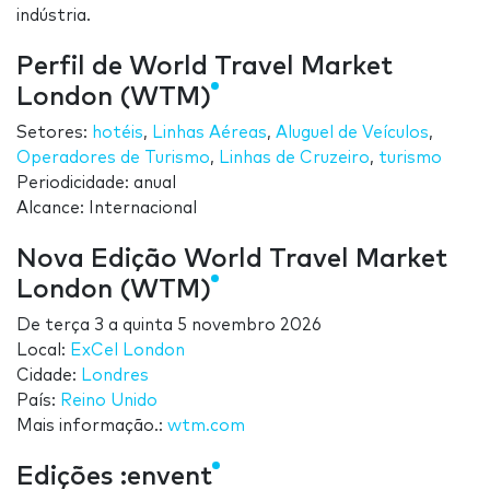
indústria.
Perfil de World Travel Market
London (WTM)
Setores:
hotéis
,
Linhas Aéreas
,
Aluguel de Veículos
,
Operadores de Turismo
,
Linhas de Cruzeiro
,
turismo
Periodicidade: anual
Alcance: Internacional
Nova Edição World Travel Market
London (WTM)
De
terça 3
a
quinta 5 novembro 2026
Local:
ExCel London
Cidade:
Londres
País:
Reino Unido
Mais informação.:
wtm.com
Edições :envent