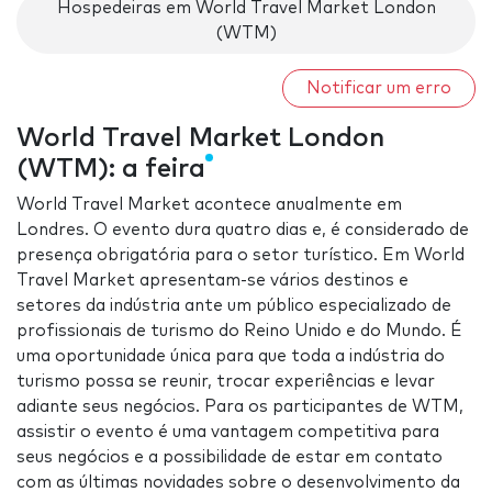
Hospedeiras em World Travel Market London
(WTM)
Notificar um erro
World Travel Market London
(WTM): a feira
World Travel Market acontece anualmente em
Londres. O evento dura quatro dias e, é considerado de
presença obrigatória para o setor turístico. Em World
Travel Market apresentam-se vários destinos e
setores da indústria ante um público especializado de
profissionais de turismo do Reino Unido e do Mundo. É
uma oportunidade única para que toda a indústria do
turismo possa se reunir, trocar experiências e levar
adiante seus negócios. Para os participantes de WTM,
assistir o evento é uma vantagem competitiva para
seus negócios e a possibilidade de estar em contato
com as últimas novidades sobre o desenvolvimento da