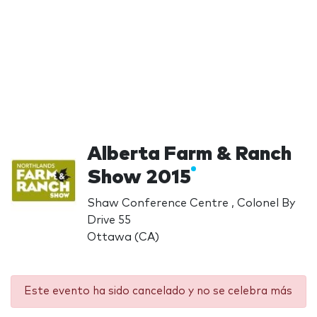
Alberta Farm & Ranch
Show 2015
Shaw Conference Centre , Colonel By
Drive 55
Ottawa (CA)
Este evento ha sido cancelado y no se celebra más