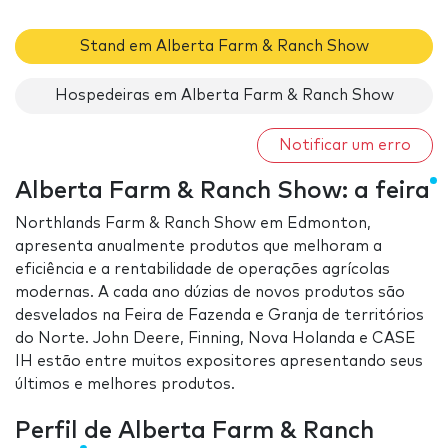
Stand em Alberta Farm & Ranch Show
Hospedeiras em Alberta Farm & Ranch Show
Notificar um erro
Alberta Farm & Ranch Show: a feira
Northlands Farm & Ranch Show em Edmonton,
apresenta anualmente produtos que melhoram a
eficiência e a rentabilidade de operações agrícolas
modernas. A cada ano dúzias de novos produtos são
desvelados na Feira de Fazenda e Granja de territórios
do Norte. John Deere, Finning, Nova Holanda e CASE
IH estão entre muitos expositores apresentando seus
últimos e melhores produtos.
Perfil de Alberta Farm & Ranch