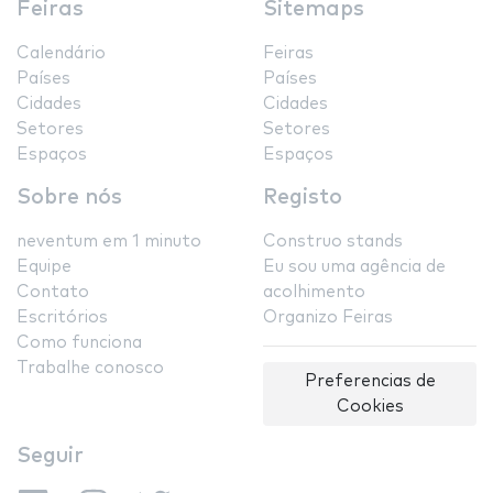
Feiras
Sitemaps
Calendário
Feiras
Países
Países
Cidades
Cidades
Setores
Setores
Espaços
Espaços
Sobre nós
Registo
neventum em 1 minuto
Construo stands
Equipe
Eu sou uma agência de
Contato
acolhimento
Escritórios
Organizo Feiras
Como funciona
Trabalhe conosco
Preferencias de
Cookies
Seguir