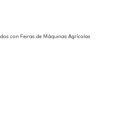
ados con Feiras de Máquinas Agrícolas