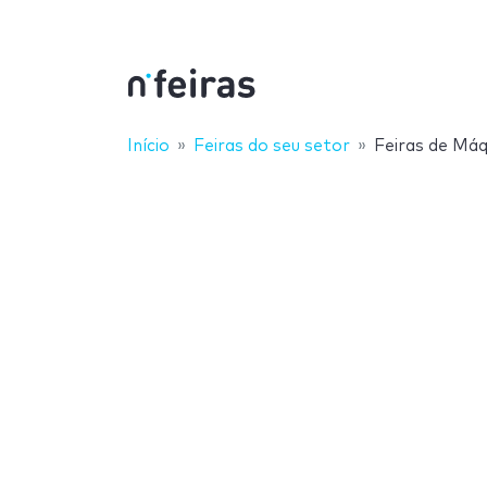
Início
Feiras do seu setor
Feiras de Máq