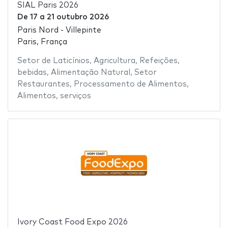
SIAL Paris 2026
De
17
a
21 outubro 2026
Paris Nord - Villepinte
Paris, França
Setor de Laticínios
,
Agricultura
,
Refeições
,
bebidas
,
Alimentação Natural
,
Setor
Restaurantes
,
Processamento de Alimentos
,
Alimentos
,
serviços
Ivory Coast Food Expo 2026