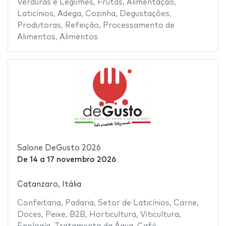
Verduras e Legumes
,
Frutas
,
Alimentação
,
Laticínios
,
Adega
,
Cozinha
,
Degustações
,
Produtoras
,
Refeição
,
Processamento de
Alimentos
,
Alimentos
Salone DeGusto 2026
De
14
a
17 novembro 2026
Catanzaro, Itália
Confeitaria
,
Padaria
,
Setor de Laticínios
,
Carne
,
Doces
,
Peixe
,
B2B
,
Horticultura
,
Viticultura
,