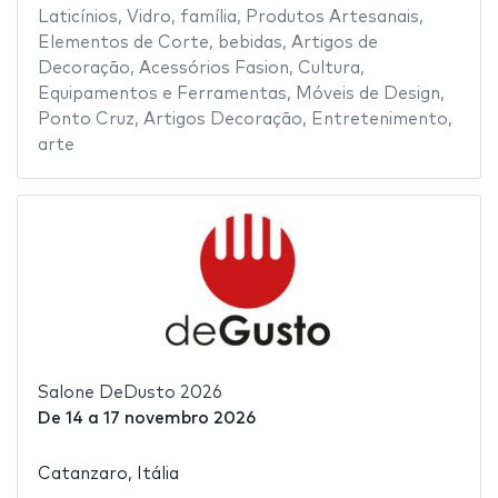
Laticínios
,
Vidro
,
família
,
Produtos Artesanais
,
Elementos de Corte
,
bebidas
,
Artigos de
Decoração
,
Acessórios Fasion
,
Cultura
,
Equipamentos e Ferramentas
,
Móveis de Design
,
Ponto Cruz
,
Artigos Decoração
,
Entretenimento
,
arte
Salone DeDusto 2026
De
14
a
17 novembro 2026
Catanzaro, Itália