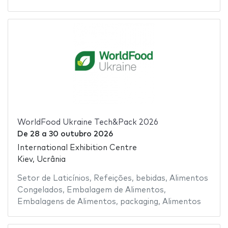
WorldFood Ukraine Tech&Pack 2026
De
28
a
30 outubro 2026
International Exhibition Centre
Kiev, Ucrânia
Setor de Laticínios
,
Refeições
,
bebidas
,
Alimentos
Congelados
,
Embalagem de Alimentos
,
Embalagens de Alimentos
,
packaging
,
Alimentos