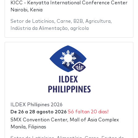
KICC - Kenyatta International Conference Center
Nairobi, Kenia
Setor de Laticínios
,
Carne
,
B2B
,
Agricultura
,
Indústria da Alimentação
,
agrícola
ILDEX Phillipines 2026
De
26
a
28 agosto 2026
Só faltan 20 dias!
SMX Convention Center, Mall of Asia Complex
Manila, Filipinas