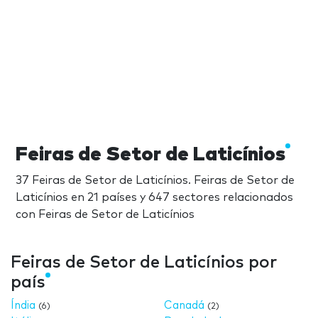
Feiras de Setor de Laticínios
37 Feiras de Setor de Laticínios. Feiras de Setor de
Laticínios en 21 países y 647 sectores relacionados
con Feiras de Setor de Laticínios
Feiras de Setor de Laticínios por
país
Índia
Canadá
(6)
(2)