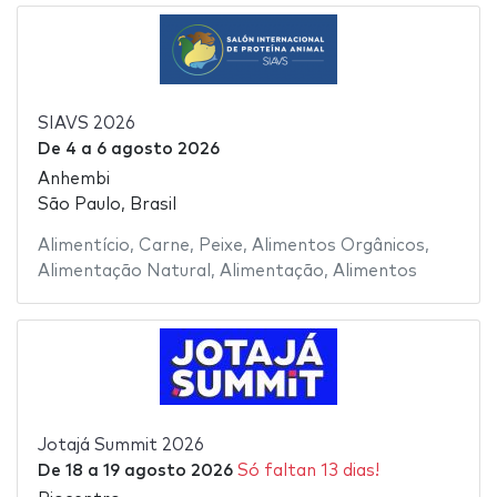
SIAVS 2026
De
4
a
6 agosto 2026
Anhembi
São Paulo, Brasil
Alimentício
,
Carne
,
Peixe
,
Alimentos Orgânicos
,
Alimentação Natural
,
Alimentação
,
Alimentos
Jotajá Summit 2026
De
18
a
19 agosto 2026
Só faltan 13 dias!