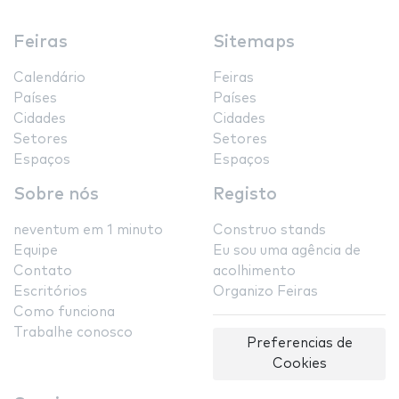
Feiras
Sitemaps
Calendário
Feiras
Países
Países
Cidades
Cidades
Setores
Setores
Espaços
Espaços
Sobre nós
Registo
neventum em 1 minuto
Construo stands
Equipe
Eu sou uma agência de
Contato
acolhimento
Escritórios
Organizo Feiras
Como funciona
Trabalhe conosco
Preferencias de
Cookies