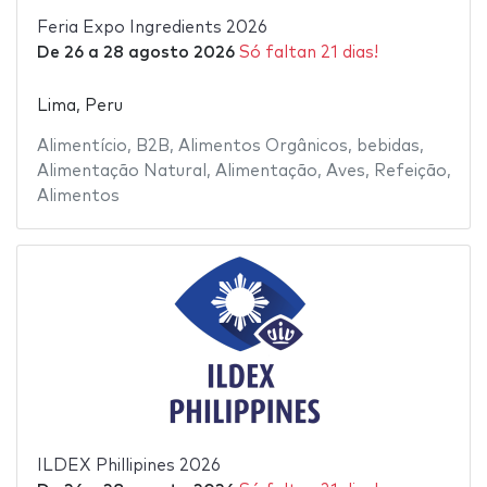
Feria Expo Ingredients 2026
De
26
a
28 agosto 2026
Só faltan 21 dias!
Lima, Peru
Alimentício
,
B2B
,
Alimentos Orgânicos
,
bebidas
,
Alimentação Natural
,
Alimentação
,
Aves
,
Refeição
,
Alimentos
ILDEX Phillipines 2026