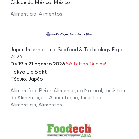
Cidade do México, México
Alimentício
,
Alimentos
Japan International Seafood & Technology Expo
2026
De
19
a
21 agosto 2026
Só faltan 14 dias!
Tokyo Big Sight
Tóquio, Japão
Alimentício
,
Peixe
,
Alimentação Natural
,
Indústria
da Alimentação
,
Alimentação
,
Indústria
Alimentícia
,
Alimentos