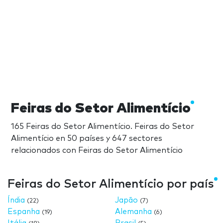
Feiras do Setor Alimentício
165 Feiras do Setor Alimentício. Feiras do Setor
Alimentício en 50 países y 647 sectores
relacionados con Feiras do Setor Alimentício
Feiras do Setor Alimentício por país
Índia
Japão
(22)
(7)
Espanha
Alemanha
(19)
(6)