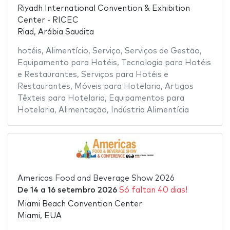
Riyadh International Convention & Exhibition
Center - RICEC
Riad, Arábia Saudita
hotéis
,
Alimentício
,
Serviço
,
Serviços de Gestão
,
Equipamento para Hotéis
,
Tecnologia para Hotéis
e Restaurantes
,
Serviços para Hotéis e
Restaurantes
,
Móveis para Hotelaria
,
Artigos
Têxteis para Hotelaria
,
Equipamentos para
Hotelaria
,
Alimentação
,
Indústria Alimentícia
Americas Food and Beverage Show 2026
De
14
a
16 setembro 2026
Só faltan 40 dias!
Miami Beach Convention Center
Miami, EUA