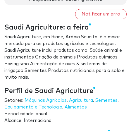
Notificar um erro
Saudi Agriculture: a feira
Saudi Agriculture, em Riade, Arábia Saudita, é o maior
mercado para os produtos agrícolas e tecnologias.
Saudi Agriculture inclui produtos como: Saúde animal e
instrumentos Criação de animais Produtos químicos
Paisagismo Alimentação de aves & sistemas de
irrigação Sementes Produtos nutricionais para o solo e
muito mais.
Perfil de Saudi Agriculture
Setores:
Máquinas Agrícolas
,
Agricultura
,
Sementes
,
Equipamento e Tecnologia
,
Alimentos
Periodicidade: anual
Alcance: Internacional