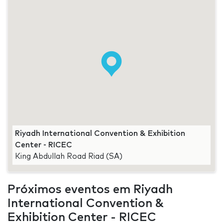
Riyadh International Convention & Exhibition
Center - RICEC
King Abdullah Road Riad (SA)
Próximos eventos em Riyadh
International Convention &
Exhibition Center - RICEC