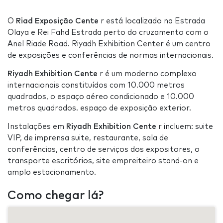
O
Riad Exposição Cente
r está localizado na Estrada
Olaya e Rei Fahd Estrada perto do cruzamento com o
Anel Riade Road. Riyadh Exhibition Center é um centro
de exposições e conferências de normas internacionais.
Riyadh Exhibition Cente
r é um moderno complexo
internacionais constituídos com 10.000 metros
quadrados, o espaço aéreo condicionado e 10.000
metros quadrados. espaço de exposição exterior.
Instalações em
Riyadh Exhibition Cente
r incluem: suite
VIP, de imprensa suite, restaurante, sala de
conferências, centro de serviços dos expositores, o
transporte escritórios, site empreiteiro stand-on e
amplo estacionamento.
Como chegar lá?