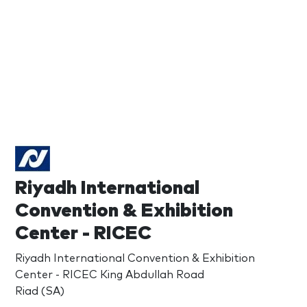
Riyadh International
Convention & Exhibition
Center - RICEC
Riyadh International Convention & Exhibition
Center - RICEC King Abdullah Road
Riad (SA)