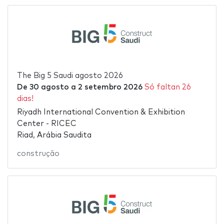
The Big 5 Saudi agosto 2026
De
30 agosto
a
2 setembro 2026
Só faltan 26
dias!
Riyadh International Convention & Exhibition
Center - RICEC
Riad, Arábia Saudita
construção