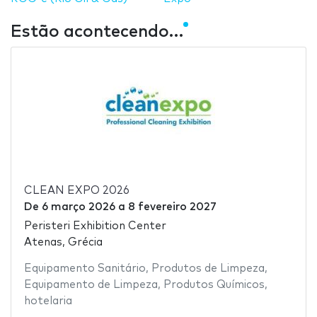
Estão acontecendo…
CLEAN EXPO 2026
De
6 março 2026
a
8 fevereiro 2027
Peristeri Exhibition Center
Atenas, Grécia
Equipamento Sanitário
,
Produtos de Limpeza
,
Equipamento de Limpeza
,
Produtos Químicos
,
hotelaria