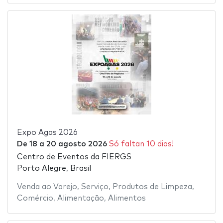
Expo Agas 2026
De
18
a
20 agosto 2026
Só faltan 10 dias!
Centro de Eventos da FIERGS
Porto Alegre, Brasil
Venda ao Varejo
,
Serviço
,
Produtos de Limpeza
,
Comércio
,
Alimentação
,
Alimentos