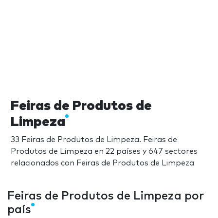
Feiras de Produtos de
Limpeza
33 Feiras de Produtos de Limpeza. Feiras de
Produtos de Limpeza en 22 países y 647 sectores
relacionados con Feiras de Produtos de Limpeza
Feiras de Produtos de Limpeza por
país