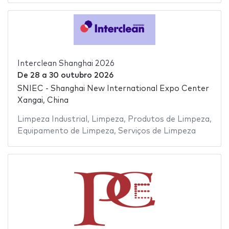
Interclean Shanghai 2026
De
28
a
30 outubro 2026
SNIEC - Shanghai New International Expo Center
Xangai, China
Limpeza Industrial
,
Limpeza
,
Produtos de Limpeza
,
Equipamento de Limpeza
,
Serviços de Limpeza