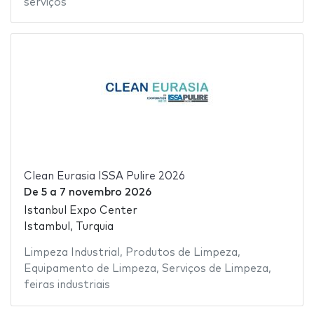
serviços
Clean Eurasia ISSA Pulire 2026
De
5
a
7 novembro 2026
Istanbul Expo Center
Istambul, Turquia
Limpeza Industrial
,
Produtos de Limpeza
,
Equipamento de Limpeza
,
Serviços de Limpeza
,
feiras industriais