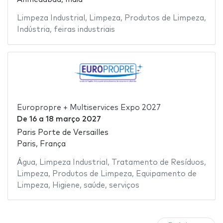
Limpeza Industrial
,
Limpeza
,
Produtos de Limpeza
,
Indústria
,
feiras industriais
Europropre + Multiservices Expo 2027
De
16
a
18 março 2027
Paris Porte de Versailles
Paris, França
Água
,
Limpeza Industrial
,
Tratamento de Resíduos
,
Limpeza
,
Produtos de Limpeza
,
Equipamento de
Limpeza
,
Higiene
,
saúde
,
serviços