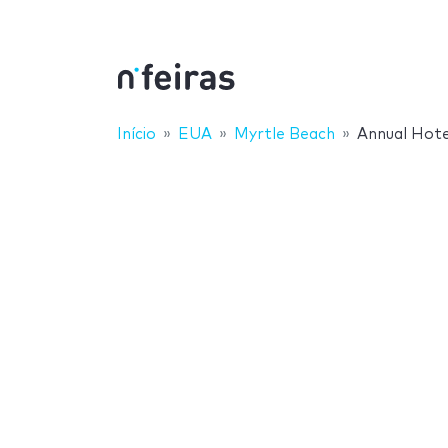
Início
EUA
Myrtle Beach
Annual Hote