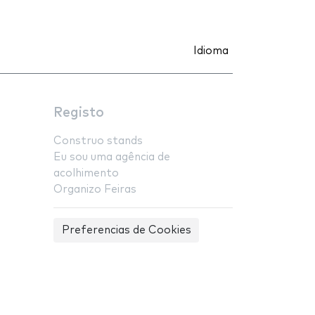
Idioma
Registo
Construo stands
Eu sou uma agência de
acolhimento
Organizo Feiras
Preferencias de Cookies