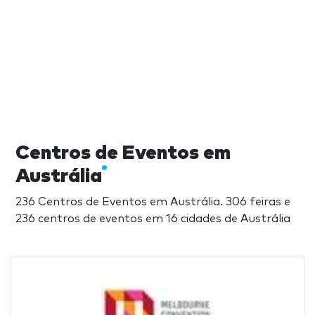
Centros de Eventos em
Austrália
236 Centros de Eventos em Austrália. 306 feiras e
236 centros de eventos em 16 cidades de Austrália