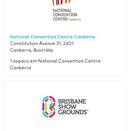
National Convention Centre Canberra
Constitution Avenue 31, 2601
Canberra, Austrália
1 espaco em National Convention Centre
Canberra