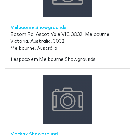
Melbourne Showgrounds
Epsom Rd, Ascot Vale VIC 3032, Melbourne,
Victoria, Australia, 3032
Melbourne, Austrália
1 espaco em Melbourne Showgrounds
Mackay Showground