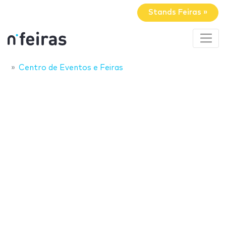
Stands Feiras »
Centro de Eventos e Feiras