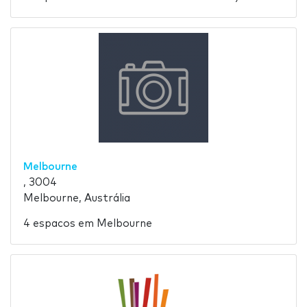
Melbourne
, 3004
Melbourne, Austrália
4 espacos em Melbourne