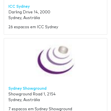
ICC Sydney
Darling Drive 14, 2000
Sydney, Austrália
26 espacos em ICC Sydney
Sydney Showground
Showground Road 1, 2154
Sydney, Austrália
7 espacos em Sydney Showground