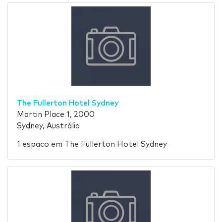
The Fullerton Hotel Sydney
Martin Place 1, 2000
Sydney, Austrália
1 espaco em The Fullerton Hotel Sydney