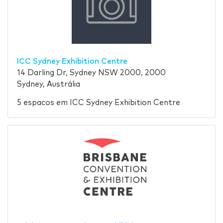
ICC Sydney Exhibition Centre
14 Darling Dr, Sydney NSW 2000, 2000
Sydney, Austrália
5 espacos em ICC Sydney Exhibition Centre