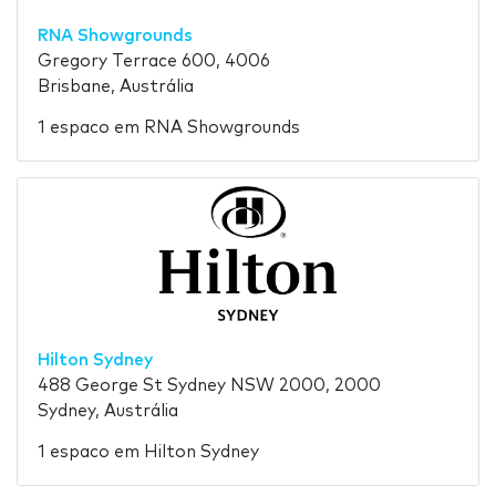
RNA Showgrounds
Gregory Terrace 600, 4006
Brisbane, Austrália
1 espaco em RNA Showgrounds
Hilton Sydney
488 George St Sydney NSW 2000, 2000
Sydney, Austrália
1 espaco em Hilton Sydney