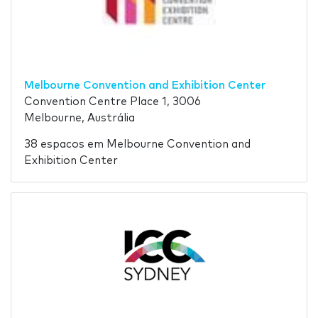
Melbourne Convention and Exhibition Center
Convention Centre Place 1, 3006
Melbourne, Austrália
38 espacos em Melbourne Convention and
Exhibition Center