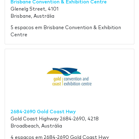
Brisbane Convention & Exhibition Centre
Glenelg Street, 4101
Brisbane, Austrália
5 espacos em Brisbane Convention & Exhibition
Centre
2684-2690 Gold Coast Hwy
Gold Coast Highway 2684-2690, 4218
Broadbeach, Austrália
4 espacos em 2684-2690 Gold Coast Hwy