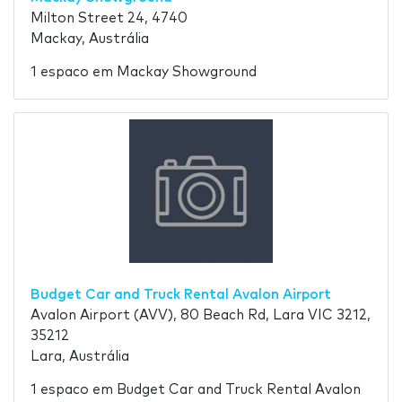
Milton Street 24, 4740
Mackay, Austrália
1 espaco em Mackay Showground
Budget Car and Truck Rental Avalon Airport
Avalon Airport (AVV), 80 Beach Rd, Lara VIC 3212,
35212
Lara, Austrália
1 espaco em Budget Car and Truck Rental Avalon