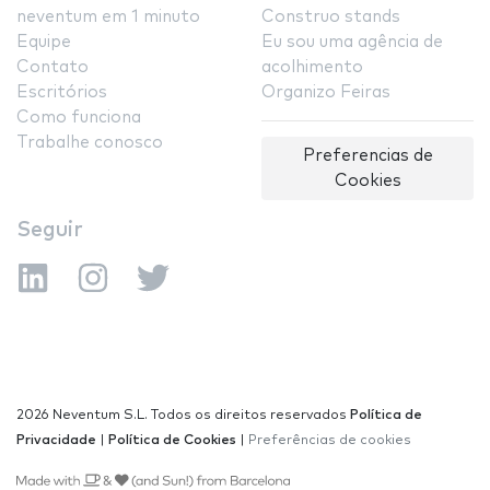
neventum em 1 minuto
Construo stands
Equipe
Eu sou uma agência de
Contato
acolhimento
Escritórios
Organizo Feiras
Como funciona
Trabalhe conosco
Preferencias de
Cookies
Seguir
2026 Neventum S.L. Todos os direitos reservados
Política de
Privacidade
|
Política de Cookies
|
Preferências de cookies