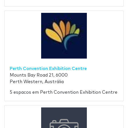
Perth Convention Exhibition Centre
Mounts Bay Road 21, 6000
Perth Western, Austrália
5 espacos em Perth Convention Exhibition Centre