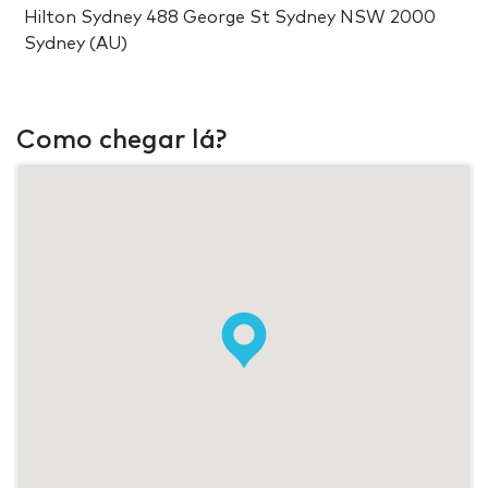
Hilton Sydney 488 George St Sydney NSW 2000
Sydney (AU)
Como chegar lá?