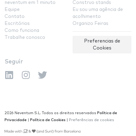
neventum em 1 minuto
Construo stands
Equipe
Eu sou uma agência de
Contato
acolhimento
Escritórios
Organizo Feiras
Como funciona
Trabalhe conosco
Preferencias de
Cookies
Seguir
2026 Neventum S.L. Todos os direitos reservados
Política de
Privacidade
|
Política de Cookies
|
Preferências de cookies