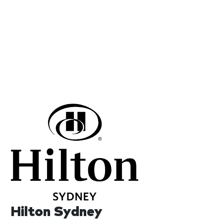
Hilton Sydney