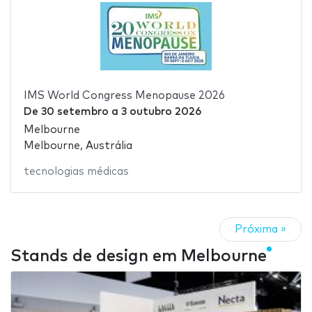
IMS World Congress Menopause 2026
De
30 setembro
a
3 outubro 2026
Melbourne
Melbourne, Austrália
tecnologias médicas
Próxima »
Stands de design em Melbourne