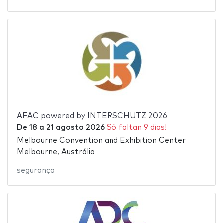
AFAC powered by INTERSCHUTZ 2026
De
18
a
21 agosto 2026
Só faltan 9 dias!
Melbourne Convention and Exhibition Center
Melbourne, Austrália
segurança