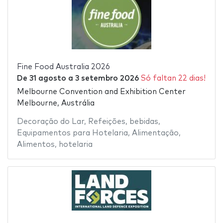
Fine Food Australia 2026
De
31 agosto
a
3 setembro 2026
Só faltan 22 dias!
Melbourne Convention and Exhibition Center
Melbourne, Austrália
Decoração do Lar
,
Refeições
,
bebidas
,
Equipamentos para Hotelaria
,
Alimentação
,
Alimentos
,
hotelaria