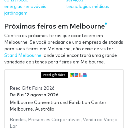
construção
serviços
energias renováveis
tecnologias médicas
jardinagem
Próximas feiras em Melbourne
Confira as próximas feiras que acontecem em
Melbourne. Se você precisar de uma empresa de stands
para suas feiras em Melbourne, não deixe de visitar
Stand Melbourne
, onde você encontrará uma grande
variedade de stands para feiras em Melbourne.
Reed Gift Fairs 2026
De
8
a
12 agosto 2026
Melbourne Convention and Exhibition Center
Melbourne, Austrália
Brindes
,
Presentes Corporativos
,
Venda ao Varejo
,
Lar