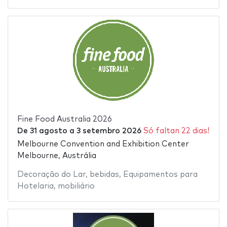
Fine Food Australia 2026
De
31 agosto
a
3 setembro 2026
Só faltan 22 dias!
Melbourne Convention and Exhibition Center
Melbourne, Austrália
Decoração do Lar
,
bebidas
,
Equipamentos para
Hotelaria
,
mobiliário