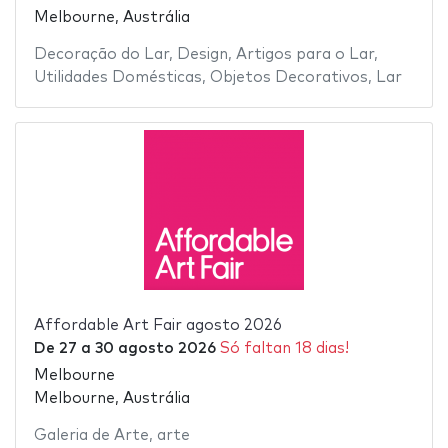
Melbourne, Austrália
Decoração do Lar
,
Design
,
Artigos para o Lar
,
Utilidades Domésticas
,
Objetos Decorativos
,
Lar
Affordable Art Fair agosto 2026
De
27
a
30 agosto 2026
Só faltan 18 dias!
Melbourne
Melbourne, Austrália
Galeria de Arte
,
arte