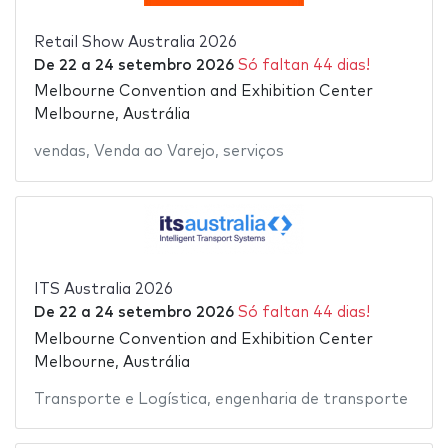
Retail Show Australia 2026
De
22
a
24 setembro 2026
Só faltan 44 dias!
Melbourne Convention and Exhibition Center
Melbourne, Austrália
vendas
,
Venda ao Varejo
,
serviços
ITS Australia 2026
De
22
a
24 setembro 2026
Só faltan 44 dias!
Melbourne Convention and Exhibition Center
Melbourne, Austrália
Transporte e Logística
,
engenharia de transporte