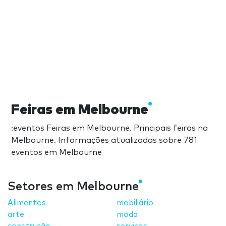
Feiras em Melbourne
:eventos Feiras em Melbourne. Principais feiras na
Melbourne. Informações atualizadas sobre 781
eventos em Melbourne
Setores em Melbourne
Alimentos
mobiliário
arte
moda