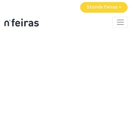
Stands Feiras »