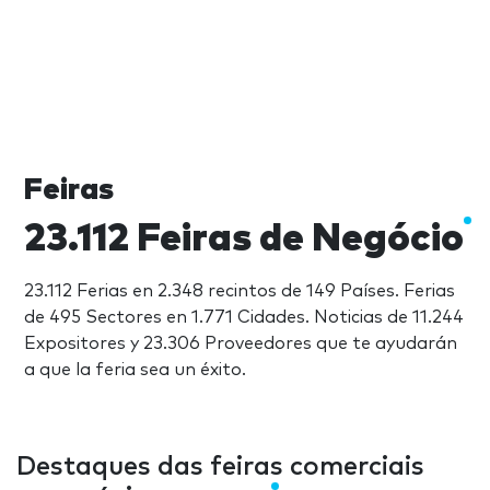
Feiras
23.112 Feiras de Negócio
23.112 Ferias en 2.348 recintos de 149 Países. Ferias
de 495 Sectores en 1.771 Cidades. Noticias de 11.244
Expositores y 23.306 Proveedores que te ayudarán
a que la feria sea un éxito.
Destaques das feiras comerciais