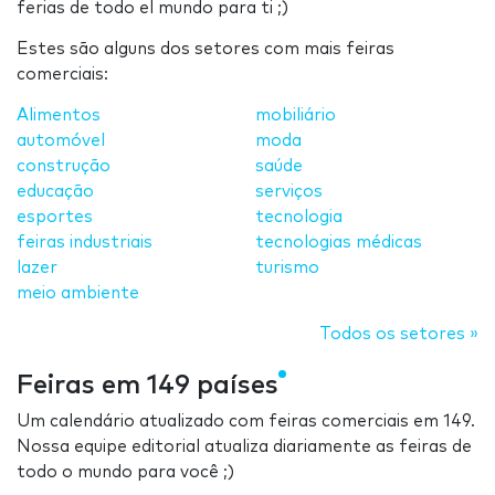
ferias de todo el mundo para ti ;)
Estes são alguns dos setores com mais feiras
comerciais:
Alimentos
mobiliário
automóvel
moda
construção
saúde
educação
serviços
esportes
tecnologia
feiras industriais
tecnologias médicas
lazer
turismo
meio ambiente
Todos os setores »
Feiras em 149 países
Um calendário atualizado com feiras comerciais em 149.
Nossa equipe editorial atualiza diariamente as feiras de
todo o mundo para você ;)