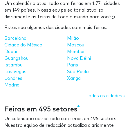
Um calendário atualizado com feiras em 1.771 cidades
em 149 países. Nossa equipe editorial atualiza
diariamente as feiras de todo o mundo para você ;)
Estas são algumas das cidades com mais feiras:
Barcelona
Milão
Cidade do México
Moscou
Dubai
Mumbai
Guangzhou
Nova Délhi
Istambul
Paris
Las Vegas
São Paulo
Londres
Xangai
Madrid
Todas as cidades »
Feiras em 495 setores
Un calendario actualizado con ferias en 495 sectors.
Nuestro equipo de redacción actualiza diariamente