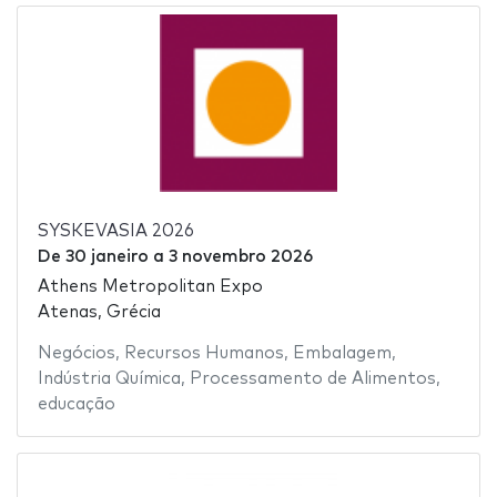
SYSKEVASIA 2026
De
30 janeiro
a
3 novembro 2026
Athens Metropolitan Expo
Atenas, Grécia
Negócios
,
Recursos Humanos
,
Embalagem
,
Indústria Química
,
Processamento de Alimentos
,
educação