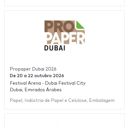
Propaper Dubai 2026
De
20
a
22 outubro 2026
Festival Arena - Dubai Festival City
Dubai, Emirados Árabes
Papel
,
Indústria de Papel e Celulose
,
Embalagem