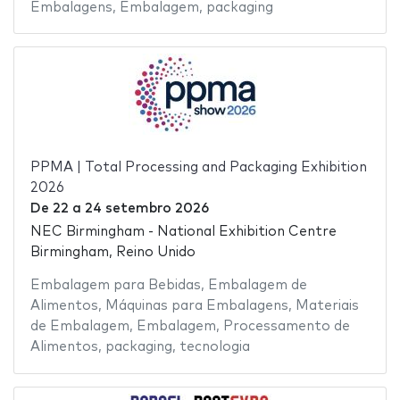
Embalagens
,
Embalagem
,
packaging
PPMA | Total Processing and Packaging Exhibition
2026
De
22
a
24 setembro 2026
NEC Birmingham - National Exhibition Centre
Birmingham, Reino Unido
Embalagem para Bebidas
,
Embalagem de
Alimentos
,
Máquinas para Embalagens
,
Materiais
de Embalagem
,
Embalagem
,
Processamento de
Alimentos
,
packaging
,
tecnologia