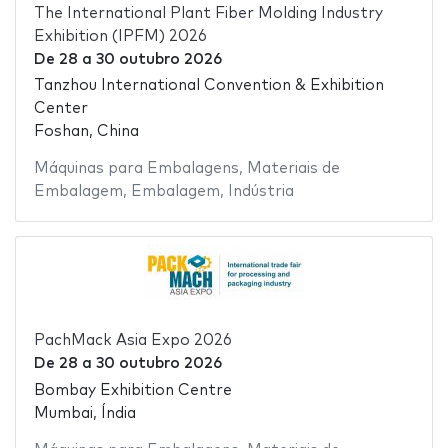
The International Plant Fiber Molding Industry
Exhibition (IPFM) 2026
De
28
a
30 outubro 2026
Tanzhou International Convention & Exhibition
Center
Foshan, China
Máquinas para Embalagens
,
Materiais de
Embalagem
,
Embalagem
,
Indústria
PachMack Asia Expo 2026
De
28
a
30 outubro 2026
Bombay Exhibition Centre
Mumbai, Índia