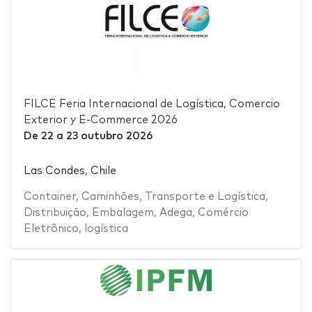
FILCE Feria Internacional de Logística, Comercio
Exterior y E-Commerce 2026
De
22
a
23 outubro 2026
Las Condes, Chile
Container
,
Caminhões
,
Transporte e Logística
,
Distribuição
,
Embalagem
,
Adega
,
Comércio
Eletrônico
,
logística