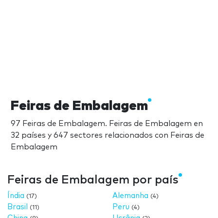
Feiras de Embalagem
97 Feiras de Embalagem. Feiras de Embalagem en
32 países y 647 sectores relacionados con Feiras de
Embalagem
Feiras de Embalagem por país
Índia
Alemanha
(17)
(4)
Brasil
Peru
(11)
(4)