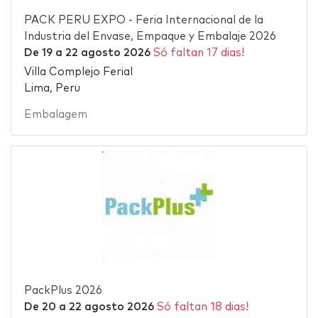
PACK PERU EXPO - Feria Internacional de la
Industria del Envase, Empaque y Embalaje 2026
De
19
a
22 agosto 2026
Só faltan 17 dias!
Villa Complejo Ferial
Lima, Peru
Embalagem
PackPlus 2026
De
20
a
22 agosto 2026
Só faltan 18 dias!