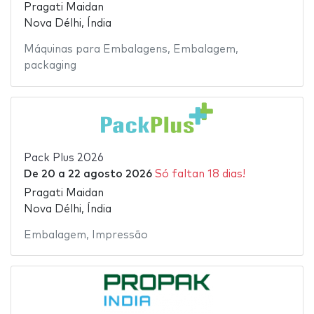
Pragati Maidan
Nova Délhi, Índia
Máquinas para Embalagens
,
Embalagem
,
packaging
Pack Plus 2026
De
20
a
22 agosto 2026
Só faltan 18 dias!
Pragati Maidan
Nova Délhi, Índia
Embalagem
,
Impressão