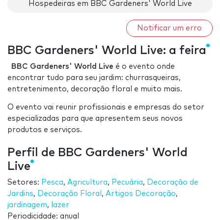
Hospedeiras em BBC Gardeners' World Live
Notificar um erro
BBC Gardeners' World Live: a feira
BBC Gardeners' World Live
é o evento onde
encontrar tudo para seu jardim: churrasqueiras,
entretenimento, decoração floral e muito mais.
O evento vai reunir profissionais e empresas do setor
especializadas para que apresentem seus novos
produtos e serviços.
Perfil de BBC Gardeners' World
Live
Setores:
Pesca
,
Agricultura
,
Pecuária
,
Decoração de
Jardins
,
Decoração Floral
,
Artigos Decoração
,
jardinagem
,
lazer
Periodicidade: anual