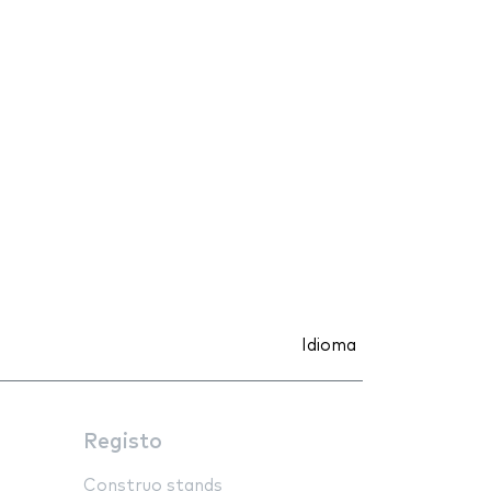
Idioma
Registo
Construo stands