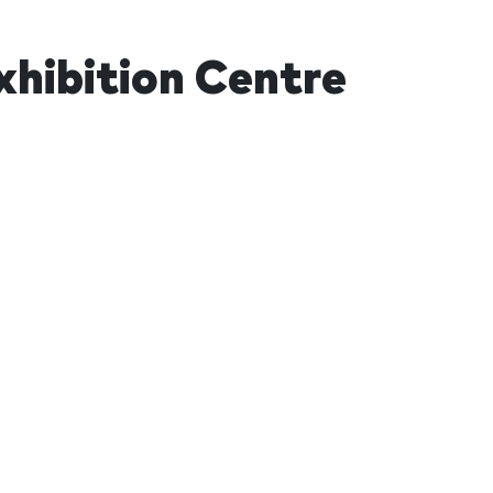
hibition Centre