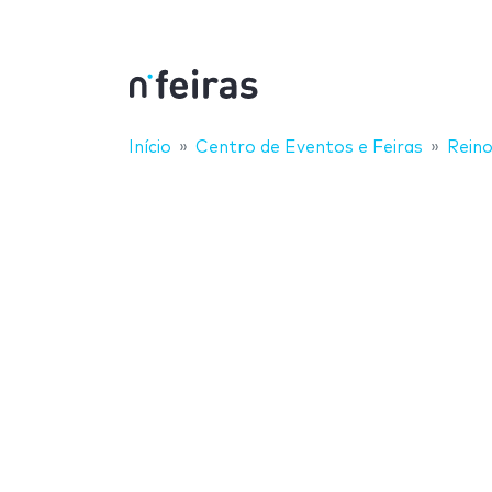
Início
Centro de Eventos e Feiras
Reino