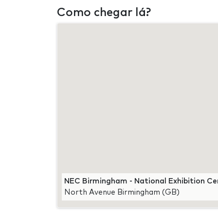
Como chegar lá?
NEC Birmingham - National Exhibition Ce
North Avenue Birmingham (GB)