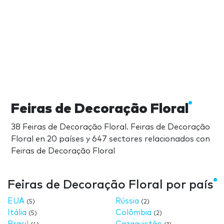
Feiras de Decoração Floral
38 Feiras de Decoração Floral. Feiras de Decoração
Floral en 20 países y 647 sectores relacionados con
Feiras de Decoração Floral
Feiras de Decoração Floral por país
EUA
Rússia
(5)
(2)
Itália
Colômbia
(5)
(2)