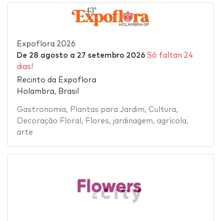
Expoflora 2026
De
28 agosto
a
27 setembro 2026
Só faltan 24
dias!
Recinto da Expoflora
Holambra, Brasil
Gastronomia
,
Plantas para Jardim
,
Cultura
,
Decoração Floral
,
Flores
,
jardinagem
,
agrícola
,
arte