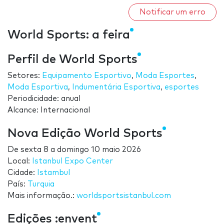
Notificar um erro
World Sports: a feira
Perfil de World Sports
Setores:
Equipamento Esportivo
,
Moda Esportes
,
Moda Esportiva
,
Indumentária Esportiva
,
esportes
Periodicidade: anual
Alcance: Internacional
Nova Edição World Sports
De
sexta 8
a
domingo 10 maio 2026
Local:
Istanbul Expo Center
Cidade:
Istambul
País:
Turquia
Mais informação.:
worldsportsistanbul.com
Edições :envent