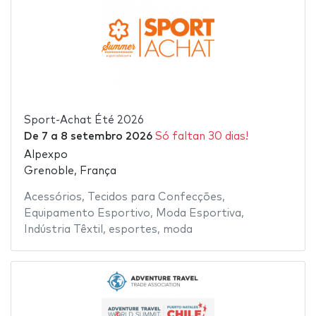
Sport-Achat Été 2026
De
7
a
8 setembro 2026
Só faltan 30 dias!
Alpexpo
Grenoble, França
Acessórios
,
Tecidos para Confecções
,
Equipamento Esportivo
,
Moda Esportiva
,
Indústria Têxtil
,
esportes
,
moda