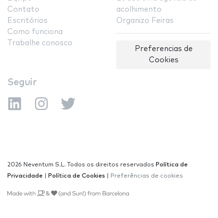
Contato
acolhimento
Escritórios
Organizo Feiras
Como funciona
Trabalhe conosco
Preferencias de
Cookies
Seguir
2026 Neventum S.L. Todos os direitos reservados
Política de
Privacidade
|
Política de Cookies
|
Preferências de cookies