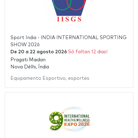
Sport India - INDIA INTERNATIONAL SPORTING
SHOW 2026
De
20
a
22 agosto 2026
Só faltan 12 dias!
Pragati Maidan
Nova Délhi, Índia
Equipamento Esportivo
,
esportes