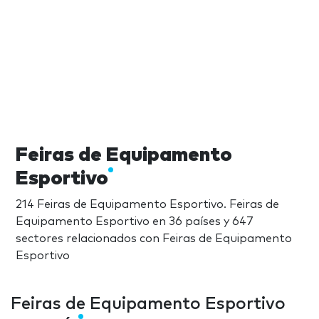
Feiras de Equipamento
Esportivo
214 Feiras de Equipamento Esportivo. Feiras de
Equipamento Esportivo en 36 países y 647
sectores relacionados con Feiras de Equipamento
Esportivo
Feiras de Equipamento Esportivo