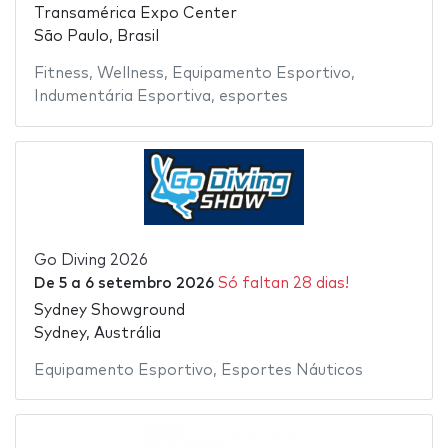
Transamérica Expo Center
São Paulo, Brasil
Fitness
,
Wellness
,
Equipamento Esportivo
,
Indumentária Esportiva
,
esportes
Go Diving 2026
De
5
a
6 setembro 2026
Só faltan 28 dias!
Sydney Showground
Sydney, Austrália
Equipamento Esportivo
,
Esportes Náuticos