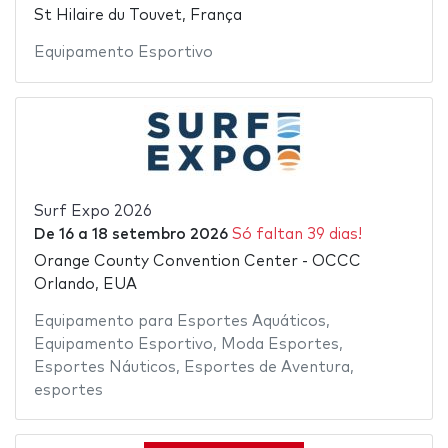
St Hilaire du Touvet, França
Equipamento Esportivo
Surf Expo 2026
De
16
a
18 setembro 2026
Só faltan 39 dias!
Orange County Convention Center - OCCC
Orlando, EUA
Equipamento para Esportes Aquáticos
,
Equipamento Esportivo
,
Moda Esportes
,
Esportes Náuticos
,
Esportes de Aventura
,
esportes