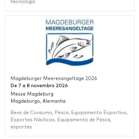
tecnologia
Magdeburger Meeresangeltage 2026
De
7
a
8 novembro 2026
Messe Magdeburg
Magdeburgo, Alemanha
Bens de Consumo
,
Pesca
,
Equipamento Esportivo
,
Esportes Náuticos
,
Equipamento de Pesca
,
esportes