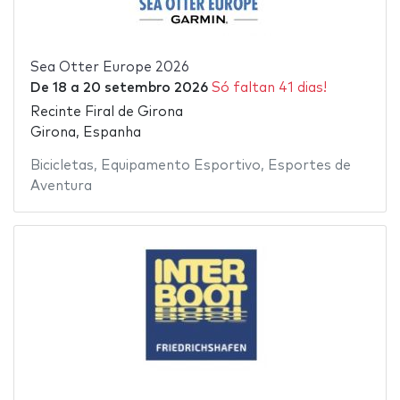
Sea Otter Europe 2026
De
18
a
20 setembro 2026
Só faltan 41 dias!
Recinte Firal de Girona
Girona, Espanha
Bicicletas
,
Equipamento Esportivo
,
Esportes de
Aventura