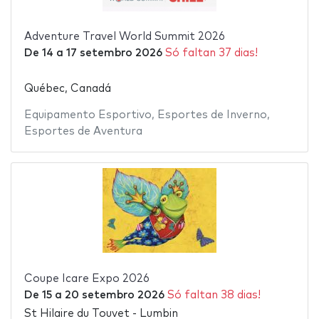
Adventure Travel World Summit 2026
De
14
a
17 setembro 2026
Só faltan 37 dias!
Québec, Canadá
Equipamento Esportivo
,
Esportes de Inverno
,
Esportes de Aventura
Coupe Icare Expo 2026
De
15
a
20 setembro 2026
Só faltan 38 dias!
St Hilaire du Touvet - Lumbin