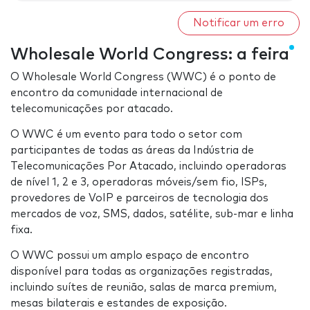
Notificar um erro
Wholesale World Congress: a feira
O Wholesale World Congress (WWC) é o ponto de
encontro da comunidade internacional de
telecomunicações por atacado.
O WWC é um evento para todo o setor com
participantes de todas as áreas da Indústria de
Telecomunicações Por Atacado, incluindo operadoras
de nível 1, 2 e 3, operadoras móveis/sem fio, ISPs,
provedores de VoIP e parceiros de tecnologia dos
mercados de voz, SMS, dados, satélite, sub-mar e linha
fixa.
O WWC possui um amplo espaço de encontro
disponível para todas as organizações registradas,
incluindo suítes de reunião, salas de marca premium,
mesas bilaterais e estandes de exposição.