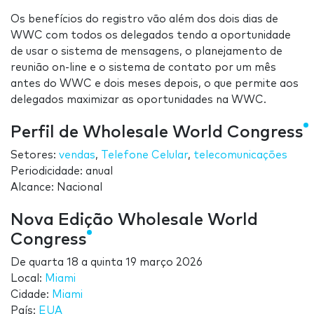
Os benefícios do registro vão além dos dois dias de
WWC com todos os delegados tendo a oportunidade
de usar o sistema de mensagens, o planejamento de
reunião on-line e o sistema de contato por um mês
antes do WWC e dois meses depois, o que permite aos
delegados maximizar as oportunidades na WWC.
Perfil de Wholesale World Congress
Setores:
vendas
,
Telefone Celular
,
telecomunicações
Periodicidade: anual
Alcance: Nacional
Nova Edição Wholesale World
Congress
De
quarta 18
a
quinta 19 março 2026
Local:
Miami
Cidade:
Miami
País:
EUA