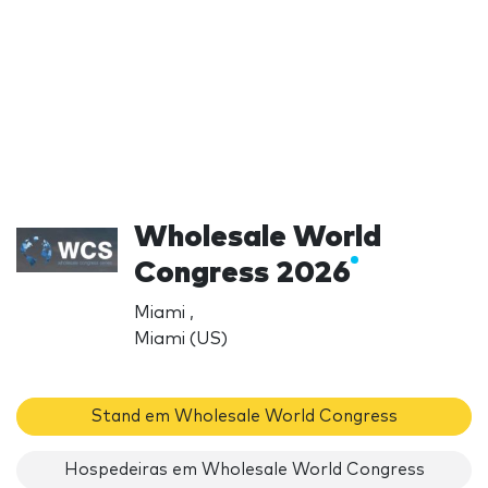
Wholesale World
Congress 2026
Miami ,
Miami (US)
Stand em Wholesale World Congress
Hospedeiras em Wholesale World Congress