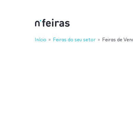
Início
Feiras do seu setor
Feiras de Ven