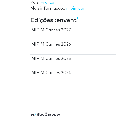
País:
França
Mais informação.:
mipim.com
Edições :envent
MIPIM Cannes 2027
MIPIM Cannes 2026
MIPIM Cannes 2025
MIPIM Cannes 2024