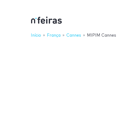
Início
França
Cannes
MIPIM Cannes