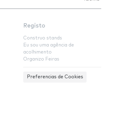
Registo
Construo stands
Eu sou uma agência de
acolhimento
Organizo Feiras
Preferencias de Cookies