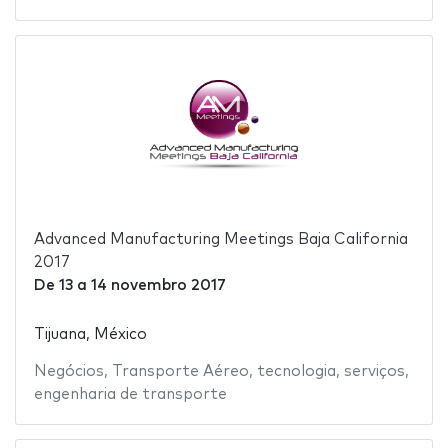
Advanced Manufacturing Meetings Baja California
2017
De
13
a
14 novembro 2017
Tijuana, México
Negócios
,
Transporte Aéreo
,
tecnologia
,
serviços
,
engenharia de transporte