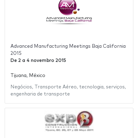
Advanced Manufacturing Meetings Baja California
2015
De
2
a
4 novembro 2015
Tijuana, México
Negócios
,
Transporte Aéreo
,
tecnologia
,
serviços
,
engenharia de transporte