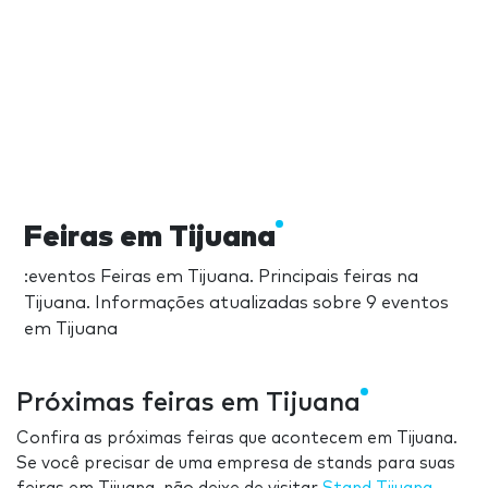
Feiras em Tijuana
:eventos Feiras em Tijuana. Principais feiras na
Tijuana. Informações atualizadas sobre 9 eventos
em Tijuana
Próximas feiras em Tijuana
Confira as próximas feiras que acontecem em Tijuana.
Se você precisar de uma empresa de stands para suas