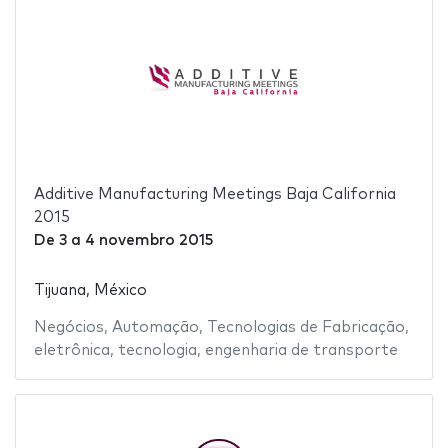
Additive Manufacturing Meetings Baja California
2015
De
3
a
4 novembro 2015
Tijuana, México
Negócios
,
Automação
,
Tecnologias de Fabricação
,
eletrônica
,
tecnologia
,
engenharia de transporte