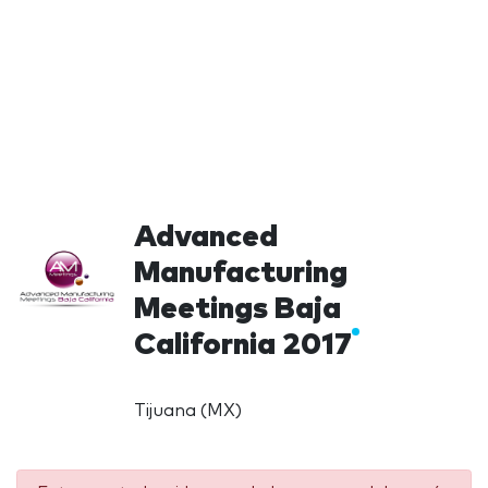
Advanced
Manufacturing
Meetings Baja
California 2017
Tijuana (MX)