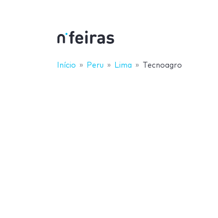
Início
Peru
Lima
Tecnoagro