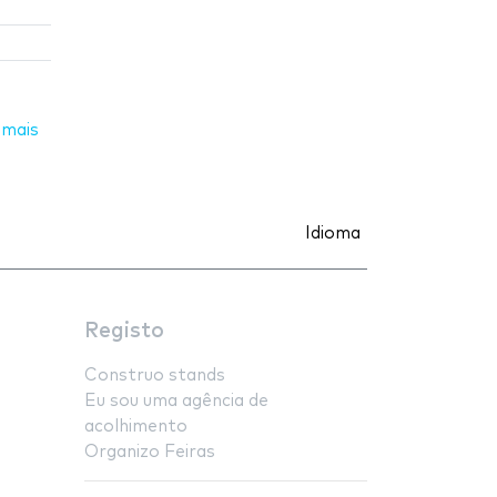
 mais
Idioma
Registo
Construo stands
Eu sou uma agência de
acolhimento
Organizo Feiras