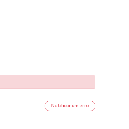
Notificar um erro