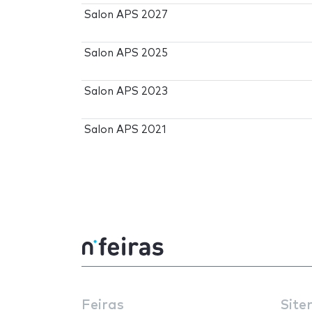
Salon APS 2027
Salon APS 2025
Salon APS 2023
Salon APS 2021
Feiras
Site