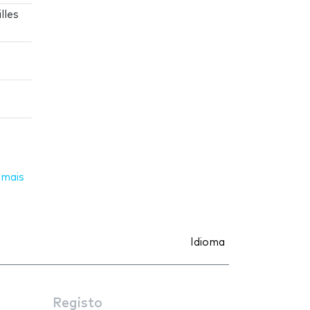
lles
 mais
Idioma
Registo