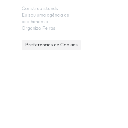
Construo stands
Eu sou uma agência de
acolhimento
Organizo Feiras
Preferencias de Cookies