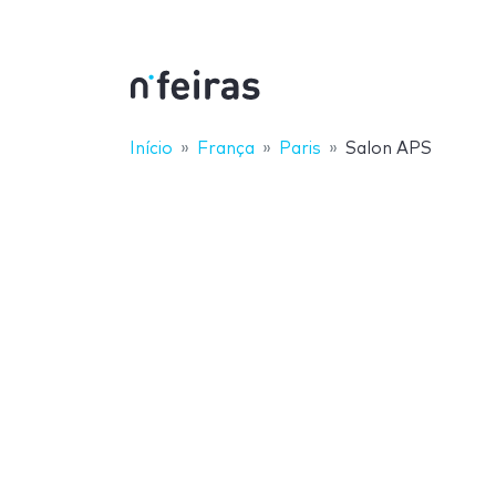
Início
França
Paris
Salon APS