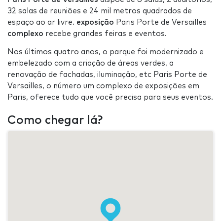
32 salas de reuniões e 24 mil metros quadrados de
espaço ao ar livre.
exposição
Paris Porte de Versailles
complexo
recebe grandes feiras e eventos.
Nos últimos quatro anos, o parque foi modernizado e
embelezado com a criação de áreas verdes, a
renovação de fachadas, iluminação, etc Paris Porte de
Versailles, o número um complexo de exposições em
Paris, oferece tudo que você precisa para seus eventos.
Como chegar lá?