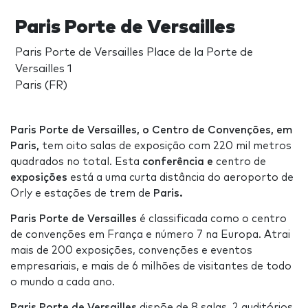
Paris Porte de Versailles
Paris Porte de Versailles Place de la Porte de
Versailles 1
Paris (FR)
Paris Porte de Versailles, o Centro de Convenções, em
Paris,
tem oito salas de exposição com 220 mil metros
quadrados no total. Esta
conferência e
centro de
exposições
está a uma curta distância do aeroporto de
Orly e estações de trem de
Paris.
Paris Porte de Versailles
é classificada como o centro
de convenções em França e número 7 na Europa. Atrai
mais de 200 exposições, convenções e eventos
empresariais, e mais de 6 milhões de visitantes de todo
o mundo a cada ano.
Paris Porte de Versailles
dispõe de 8 salas, 2 auditórios,