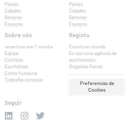
Países
Países
Cidades
Cidades
Setores
Setores
Espaços
Espaços
Sobre nós
Registo
neventum em 1 minuto
Construo stands
Equipe
Eu sou uma agência de
Contato
acolhimento
Escritórios
Organizo Feiras
Como funciona
Trabalhe conosco
Preferencias de
Cookies
Seguir