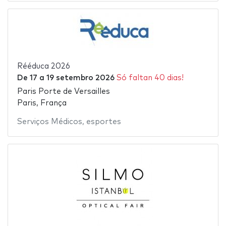
Rééduca 2026
De
17
a
19 setembro 2026
Só faltan 40 dias!
Paris Porte de Versailles
Paris, França
Serviços Médicos
,
esportes