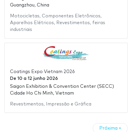
Guangzhou, China
Motocicletas
,
Componentes Eletrônicos
,
Aparelhos Elétricos
,
Revestimentos
,
feiras
industriais
Coatings Expo Vietnam 2026
De
10
a
12 junho 2026
Saigon Exhibition & Convention Center (SECC)
Cidade Ho Chi Minh, Vietnam
Revestimentos
,
Impressão e Gráfica
Próxima »