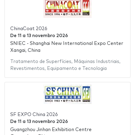
ChinaCoat 2026
De
11
a
13 novembro 2026
SNIEC - Shanghai New International Expo Center
Xangai, China
Tratamento de Superfícies
,
Máquinas Industriais
,
Revestimentos
,
Equipamento e Tecnologia
SF EXPO China 2026
De
11
a
13 novembro 2026
Guangzhou Jinhan Exhibition Centre