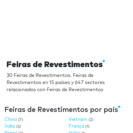
Feiras de Revestimentos
30 Feiras de Revestimentos. Feiras de
Revestimentos en 15 países y 647 sectores
relacionados con Feiras de Revestimentos
Feiras de Revestimentos por país
China
Vietnam
(7)
(2)
Índia
França
(3)
(1)