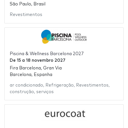
São Paulo, Brasil
Revestimentos
Piscina & Wellness Barcelona 2027
De
15
a
18 novembro 2027
Fira Barcelona, Gran Via
Barcelona, Espanha
ar condicionado
,
Refrigeração
,
Revestimentos
,
construção
,
serviços