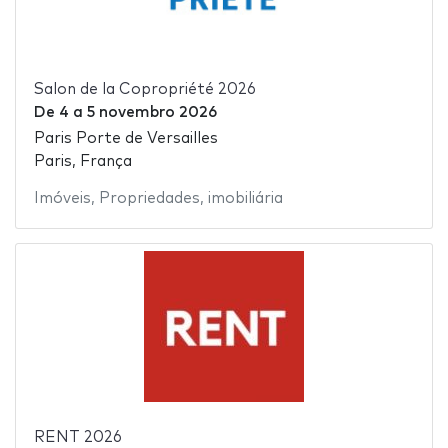
Salon de la Copropriété 2026
De
4
a
5 novembro 2026
Paris Porte de Versailles
Paris, França
Imóveis
,
Propriedades
,
imobiliária
RENT 2026