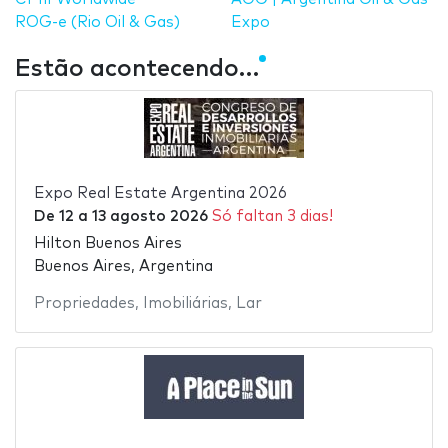
ROG-e (Rio Oil & Gas)
Expo
Estão acontecendo…
Expo Real Estate Argentina 2026
De
12
a
13 agosto 2026
Só faltan 3 dias!
Hilton Buenos Aires
Buenos Aires, Argentina
Propriedades
,
Imobiliárias
,
Lar