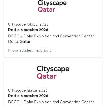
Cityscape Global 2026
De
4
a
6 outubro 2026
DECC – Doha Exhibition and Convention Center
Doha, Qatar
Propriedades
,
imobiliária
Cityscape Qatar 2026
De
4
a
6 outubro 2026
DECC – Doha Exhibition and Convention Center