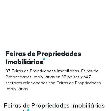
Feiras de Propriedades
Imobiliárias
87 Feiras de Propriedades Imobiliárias. Feiras de
Propriedades Imobiliárias en 37 países y 647
sectores relacionados con Feiras de Propriedades
Imobiliárias
Feiras de Propriedades Imobiliárias