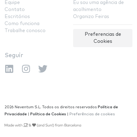
Equipe
Eu sou uma agência de
Contato
acolhimento
Escritórios
Organizo Feiras
Como funciona
Trabalhe conosco
Preferencias de
Cookies
Seguir
2026 Neventum S.L. Todos os direitos reservados
Política de
Privacidade
|
Política de Cookies
|
Preferências de cookies