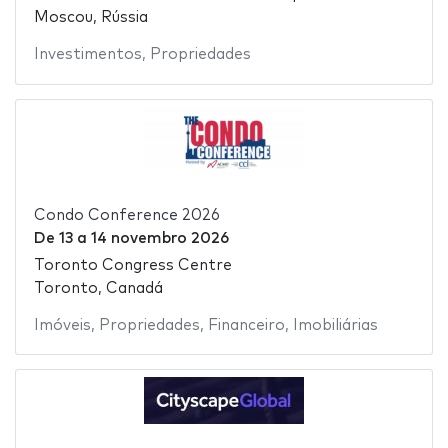
Moscou, Rússia
Investimentos
,
Propriedades
Condo Conference 2026
De
13
a
14 novembro 2026
Toronto Congress Centre
Toronto, Canadá
Imóveis
,
Propriedades
,
Financeiro
,
Imobiliárias