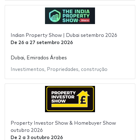
Indian Property Show | Dubai setembro 2026
De
26
a
27 setembro 2026
Dubai, Emirados Árabes
Investimentos
,
Propriedades
,
construção
Property Investor Show & Homebuyer Show
outubro 2026
De
2
a
3 outubro 2026