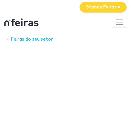
Stands Feiras »
Feiras do seu setor