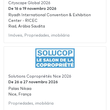
Cityscape Global 2026
De
16
a
19 novembro 2026
Riyadh International Convention & Exhibition
Center - RICEC
Riad, Arábia Saudita
Imóveis
,
Propriedades
,
imobiliária
Solutions Copropriétés Nice 2026
De
26
a
27 novembro 2026
Palais Nikaia
Nice, França
Propriedades
,
imobiliária