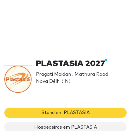
PLASTASIA 2027
Pragati Maidan , Mathura Road
Nova Délhi (IN)
Stand em PLASTASIA
Hospedeiras em PLASTASIA