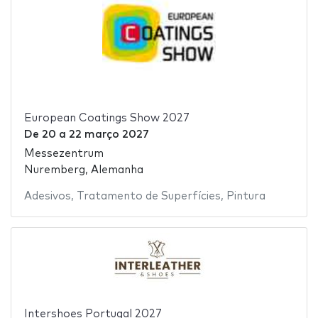
European Coatings Show 2027
De
20
a
22 março 2027
Messezentrum
Nuremberg, Alemanha
Adesivos
,
Tratamento de Superfícies
,
Pintura
Intershoes Portugal 2027