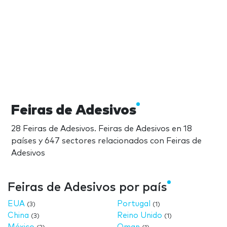
Feiras de Adesivos
28 Feiras de Adesivos. Feiras de Adesivos en 18
países y 647 sectores relacionados con Feiras de
Adesivos
Feiras de Adesivos por país
EUA
Portugal
(3)
(1)
China
Reino Unido
(3)
(1)