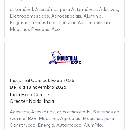
automóvel
,
Acessórios para Automóveis
,
Adesivos
,
Eletrodomésticos
,
Aeroespaciais
,
Alumínio
,
Engenharia Industrial
,
Indústria Automobilística
,
Máquinas Pesadas
,
Aço
Industrial Connect Expo 2026
De
16
a
18 novembro 2026
India Expo Centre
Greater Noida, Índia
Adesivos
,
Acessórios
,
ar condicionado
,
Sistemas de
Alarme
,
B2B
,
Máquinas Agrícolas
,
Máquinas para
Construção
,
Energia
,
Automação
,
Alumínio
,