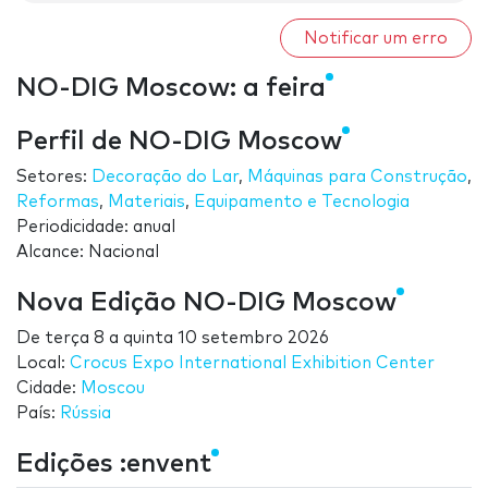
Notificar um erro
NO-DIG Moscow: a feira
Perfil de NO-DIG Moscow
Setores:
Decoração do Lar
,
Máquinas para Construção
,
Reformas
,
Materiais
,
Equipamento e Tecnologia
Periodicidade: anual
Alcance: Nacional
Nova Edição NO-DIG Moscow
De
terça 8
a
quinta 10 setembro 2026
Local:
Crocus Expo International Exhibition Center
Cidade:
Moscou
País:
Rússia
Edições :envent