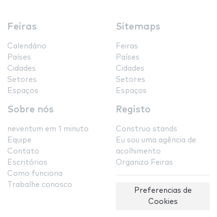
Feiras
Sitemaps
Calendário
Feiras
Países
Países
Cidades
Cidades
Setores
Setores
Espaços
Espaços
Sobre nós
Registo
neventum em 1 minuto
Construo stands
Equipe
Eu sou uma agência de
Contato
acolhimento
Escritórios
Organizo Feiras
Como funciona
Trabalhe conosco
Preferencias de
Cookies