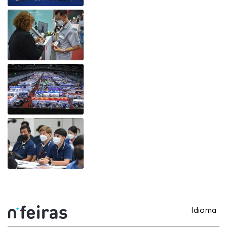
Idioma