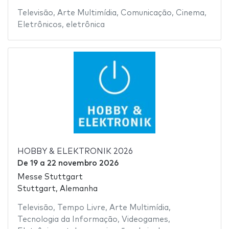
Televisão
,
Arte Multimídia
,
Comunicação
,
Cinema
,
Eletrônicos
,
eletrônica
HOBBY & ELEKTRONIK 2026
De
19
a
22 novembro 2026
Messe Stuttgart
Stuttgart, Alemanha
Televisão
,
Tempo Livre
,
Arte Multimídia
,
Tecnologia da Informação
,
Videogames
,