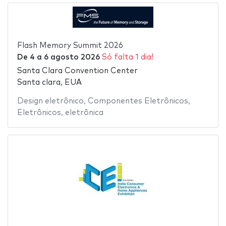
Flash Memory Summit 2026
De
4
a
6 agosto 2026
Só falta 1 dia!
Santa Clara Convention Center
Santa clara, EUA
Design eletrônico
,
Componentes Eletrônicos
,
Eletrônicos
,
eletrônica