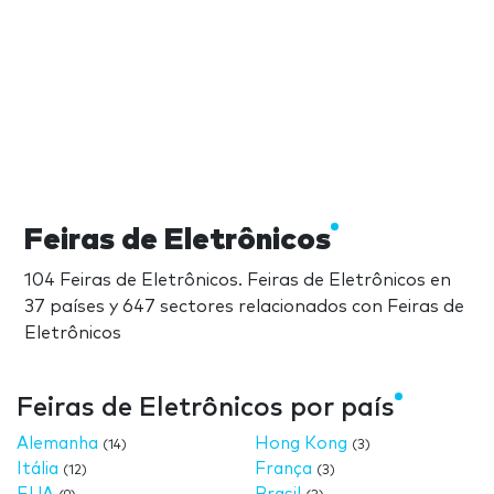
Feiras de Eletrônicos
104 Feiras de Eletrônicos. Feiras de Eletrônicos en
37 países y 647 sectores relacionados con Feiras de
Eletrônicos
Feiras de Eletrônicos por país
Alemanha
Hong Kong
(14)
(3)
Itália
França
(12)
(3)