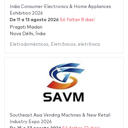
India Consumer Electronics & Home Appliances
Exhibition 2026
De
11
a
13 agosto 2026
Só faltan 8 dias!
Pragati Maidan
Nova Délhi, Índia
Eletrodomésticos
,
Eletrônicos
,
eletrônica
Southeast Asia Vending Machines & New Retail
Industry Expo 2026