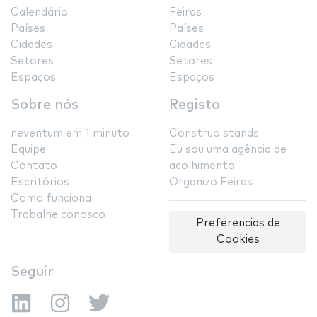
Calendário
Feiras
Países
Países
Cidades
Cidades
Setores
Setores
Espaços
Espaços
Sobre nós
Registo
neventum em 1 minuto
Construo stands
Equipe
Eu sou uma agência de
Contato
acolhimento
Escritórios
Organizo Feiras
Como funciona
Trabalhe conosco
Preferencias de
Cookies
Seguir