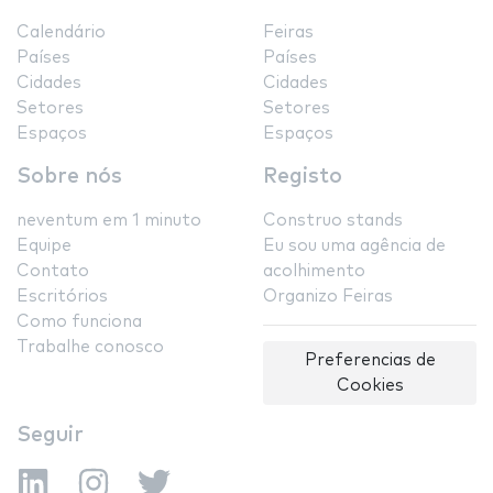
Calendário
Feiras
Países
Países
Cidades
Cidades
Setores
Setores
Espaços
Espaços
Sobre nós
Registo
neventum em 1 minuto
Construo stands
Equipe
Eu sou uma agência de
Contato
acolhimento
Escritórios
Organizo Feiras
Como funciona
Trabalhe conosco
Preferencias de
Cookies
Seguir