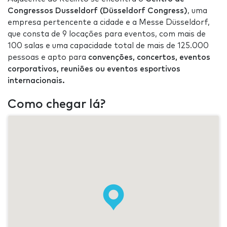
Congressos Dusseldorf (Düsseldorf Congress)
, uma
empresa pertencente a cidade e a Messe Düsseldorf,
que consta de 9 locações para eventos, com mais de
100 salas e uma capacidade total de mais de 125.000
pessoas e apto para
convenções, concertos, eventos
corporativos, reuniões ou eventos esportivos
internacionais.
Como chegar lá?