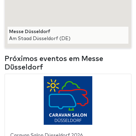
Messe Düsseldorf
Am Staad Düsseldorf (DE)
Próximos eventos em Messe
Düsseldorf
Caravan Salon Düsseldorf 2026