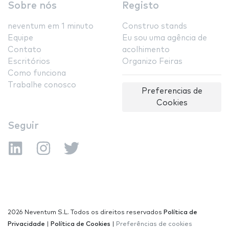
Sobre nós
Registo
neventum em 1 minuto
Construo stands
Equipe
Eu sou uma agência de
Contato
acolhimento
Escritórios
Organizo Feiras
Como funciona
Trabalhe conosco
Preferencias de
Cookies
Seguir
2026 Neventum S.L. Todos os direitos reservados
Política de
Privacidade
|
Política de Cookies
|
Preferências de cookies