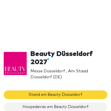
Beauty Düsseldorf
2027
Messe Düsseldorf , Am Staad
Düsseldorf (DE)
Stand em Beauty Düsseldorf
Hospedeiras em Beauty Düsseldorf