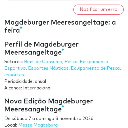
Notificar um erro
Magdeburger Meeresangeltage: a
feira
Perfil de Magdeburger
Meeresangeltage
Setores:
Bens de Consumo
,
Pesca
,
Equipamento
Esportivo
,
Esportes Náuticos
,
Equipamento de Pesca
,
esportes
Periodicidade: anual
Alcance: Internacional
Nova Edição Magdeburger
Meeresangeltage
De
sábado 7
a
domingo 8 novembro 2026
Local:
Messe Magdeburg