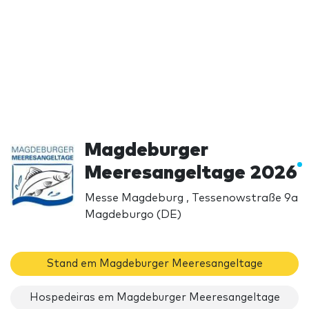
Magdeburger
Meeresangeltage 2026
Messe Magdeburg , Tessenowstraße 9a
Magdeburgo (DE)
Stand em Magdeburger Meeresangeltage
Hospedeiras em Magdeburger Meeresangeltage