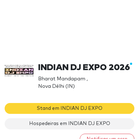
INDIAN DJ EXPO 2026
Bharat Mandapam ,
Nova Délhi (IN)
Stand em INDIAN DJ EXPO
Hospedeiras em INDIAN DJ EXPO