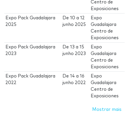
Centro de
Exposiciones
Expo Pack Guadalajara
De
10
a
12
Expo
2025
junho 2025
Guadalajara
Centro de
Exposiciones
Expo Pack Guadalajara
De
13
a
15
Expo
2023
junho 2023
Guadalajara
Centro de
Exposiciones
Expo Pack Guadalajara
De
14
a
16
Expo
2022
junho 2022
Guadalajara
Centro de
Exposiciones
Mostrar mais