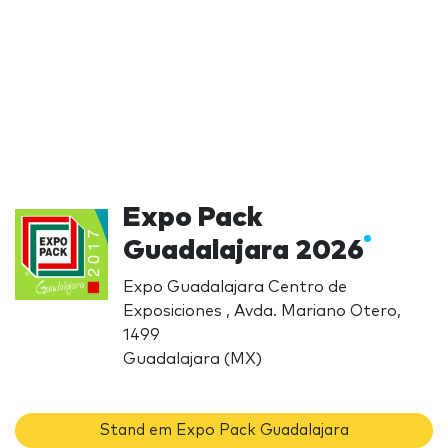
Expo Pack
Guadalajara 2026
Expo Guadalajara Centro de
Exposiciones , Avda. Mariano Otero,
1499
Guadalajara (MX)
Stand em Expo Pack Guadalajara