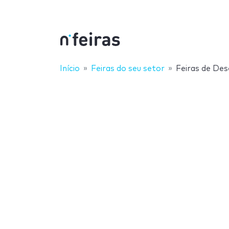
Início
Feiras do seu setor
Feiras de De