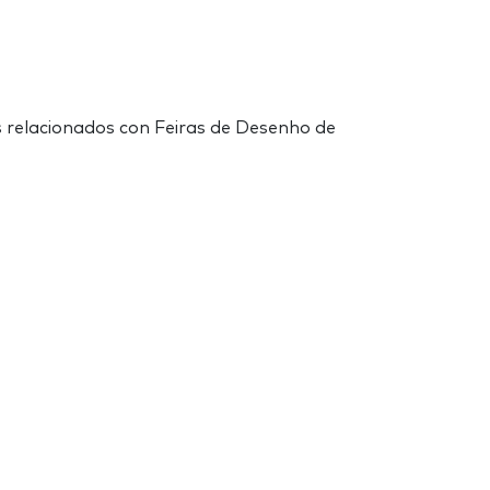
 relacionados con Feiras de Desenho de