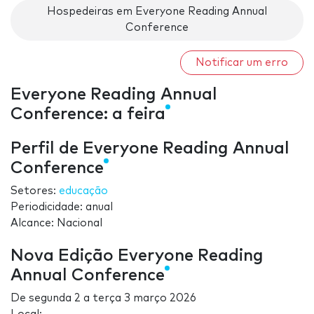
Hospedeiras em Everyone Reading Annual
Conference
Notificar um erro
Everyone Reading Annual
Conference: a feira
Perfil de Everyone Reading Annual
Conference
Setores:
educação
Periodicidade: anual
Alcance: Nacional
Nova Edição Everyone Reading
Annual Conference
De
segunda 2
a
terça 3 março 2026