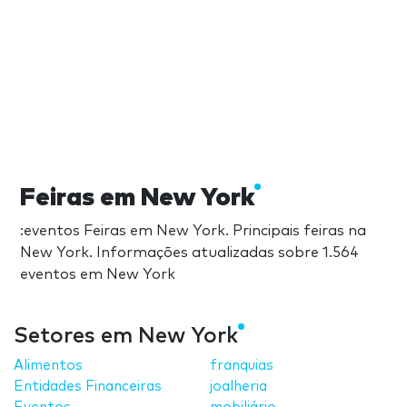
Feiras em New York
:eventos Feiras em New York. Principais feiras na
New York. Informações atualizadas sobre 1.564
eventos em New York
Setores em New York
Alimentos
franquias
Entidades Financeiras
joalheria