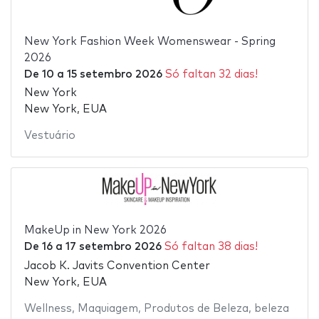
New York Fashion Week Womenswear - Spring
2026
De
10
a
15 setembro 2026
Só faltan 32 dias!
New York
New York, EUA
Vestuário
MakeUp in New York 2026
De
16
a
17 setembro 2026
Só faltan 38 dias!
Jacob K. Javits Convention Center
New York, EUA
Wellness
,
Maquiagem
,
Produtos de Beleza
,
beleza