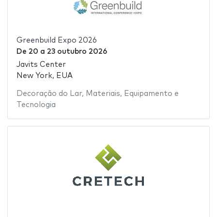
Greenbuild Expo 2026
De
20
a
23 outubro 2026
Javits Center
New York, EUA
Decoração do Lar
,
Materiais
,
Equipamento e
Tecnologia