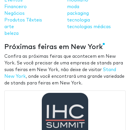
Eventos
mobiliário
Financeiro
moda
Negócios
packaging
Produtos Têxteis
tecnologia
arte
tecnologias médicas
beleza
Próximas feiras em New York
Confira as próximas feiras que acontecem em New
York. Se você precisar de uma empresa de stands para
suas feiras em New York, não deixe de visitar
Stand
New York
, onde você encontrará uma grande variedade
de stands para feiras em New York.