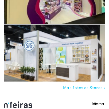
Mais fotos de Stands »
Idioma