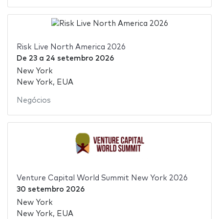
Risk Live North America 2026
De
23
a
24 setembro 2026
New York
New York, EUA
Negócios
Venture Capital World Summit New York 2026
30 setembro 2026
New York
New York, EUA