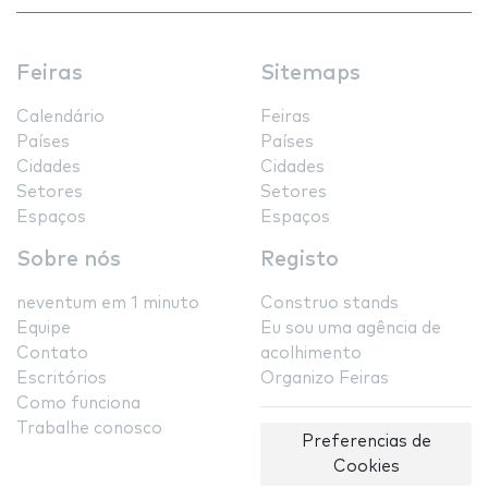
Feiras
Sitemaps
Calendário
Feiras
Países
Países
Cidades
Cidades
Setores
Setores
Espaços
Espaços
Sobre nós
Registo
neventum em 1 minuto
Construo stands
Equipe
Eu sou uma agência de
Contato
acolhimento
Escritórios
Organizo Feiras
Como funciona
Trabalhe conosco
Preferencias de
Cookies