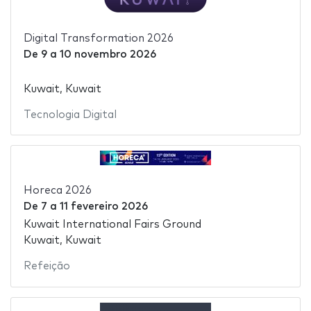
Digital Transformation 2026
De
9
a
10 novembro 2026
Kuwait, Kuwait
Tecnologia Digital
Horeca 2026
De
7
a
11 fevereiro 2026
Kuwait International Fairs Ground
Kuwait, Kuwait
Refeição