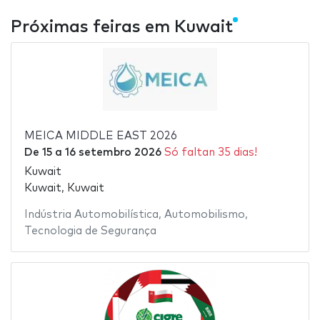
Próximas feiras em Kuwait
MEICA MIDDLE EAST 2026
De
15
a
16 setembro 2026
Só faltan 35 dias!
Kuwait
Kuwait, Kuwait
Indústria Automobilística
,
Automobilismo
,
Tecnologia de Segurança