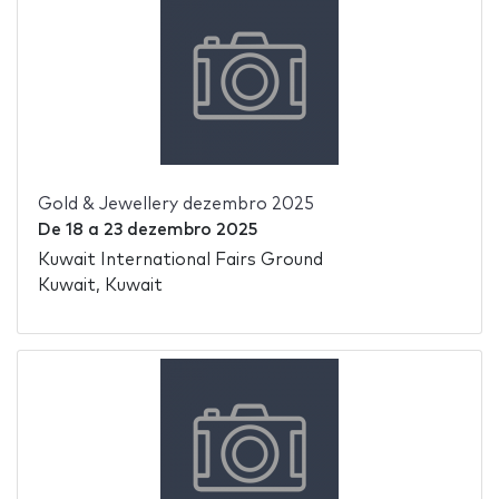
Gold & Jewellery dezembro 2025
De
18
a
23 dezembro 2025
Kuwait International Fairs Ground
Kuwait, Kuwait