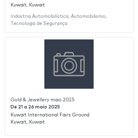
Kuwait, Kuwait
Indústria Automobilística
,
Automobilismo
,
Tecnologia de Segurança
Gold & Jewellery maio 2025
De
21
a
26 maio 2025
Kuwait International Fairs Ground
Kuwait, Kuwait