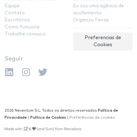
Equipe
Eu sou uma agência de
Contato
acolhimento
Escritórios
Organizo Feiras
Como funciona
Trabalhe conosco
Preferencias de
Cookies
Seguir
2026 Neventum S.L. Todos os direitos reservados
Política de
Privacidade
|
Política de Cookies
|
Preferências de cookies