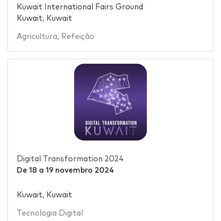
Kuwait International Fairs Ground
Kuwait, Kuwait
Agricultura
,
Refeição
Digital Transformation 2024
De
18
a
19 novembro 2024
Kuwait, Kuwait
Tecnologia Digital