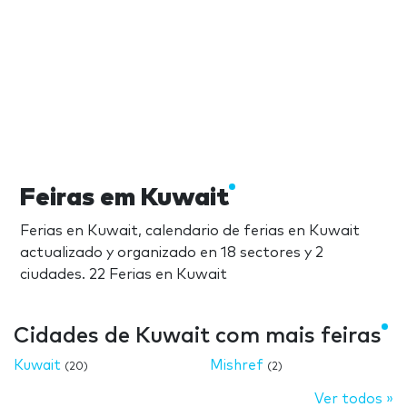
Feiras em Kuwait
Ferias en Kuwait, calendario de ferias en Kuwait
actualizado y organizado en 18 sectores y 2
ciudades. 22 Ferias en Kuwait
Cidades de Kuwait com mais feiras
Kuwait
Mishref
(20)
(2)
Ver todos »