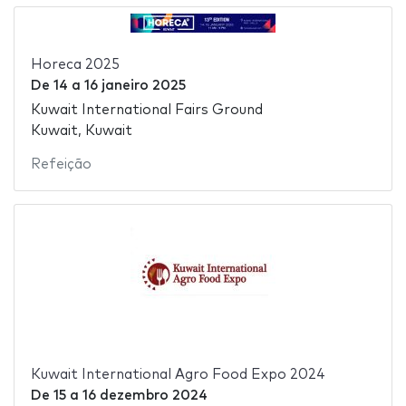
Horeca 2025
De
14
a
16 janeiro 2025
Kuwait International Fairs Ground
Kuwait, Kuwait
Refeição
Kuwait International Agro Food Expo 2024
De
15
a
16 dezembro 2024