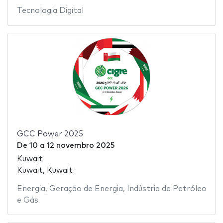
Tecnologia Digital
GCC Power 2025
De
10
a
12 novembro 2025
Kuwait
Kuwait, Kuwait
Energia
,
Geração de Energia
,
Indústria de Petróleo
e Gás