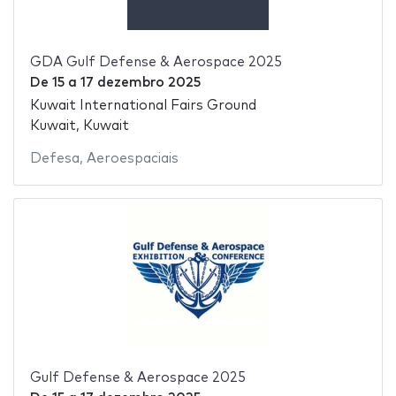
GDA Gulf Defense & Aerospace 2025
De
15
a
17 dezembro 2025
Kuwait International Fairs Ground
Kuwait, Kuwait
Defesa
,
Aeroespaciais
Gulf Defense & Aerospace 2025