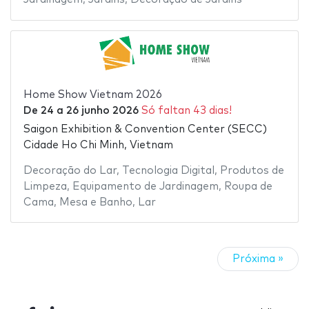
Home Show Vietnam 2026
De
24
a
26 junho 2026
Só faltan 43 dias!
Saigon Exhibition & Convention Center (SECC)
Cidade Ho Chi Minh, Vietnam
Decoração do Lar
,
Tecnologia Digital
,
Produtos de
Limpeza
,
Equipamento de Jardinagem
,
Roupa de
Cama, Mesa e Banho
,
Lar
Próxima »