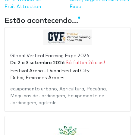
Fruit Attraction
Expo
Estão acontecendo…
Global Vertical Farming Expo 2026
De
2
a
3 setembro 2026
Só faltan 26 dias!
Festival Arena - Dubai Festival City
Dubai, Emirados Árabes
equipamento urbano
,
Agricultura
,
Pecuária
,
Máquinas de Jardinagem
,
Equipamento de
Jardinagem
,
agrícola