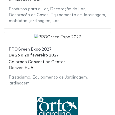
Produtos para o Lar
,
Decoração do Lar
,
Decoração de Casas
,
Equipamento de Jardinagem
,
mobiliário
,
jardinagem
,
Lar
PROGreen Expo 2027
De
26
a
28 fevereiro 2027
Colorado Convention Center
Denver, EUA
Paisagismo
,
Equipamento de Jardinagem
,
jardinagem