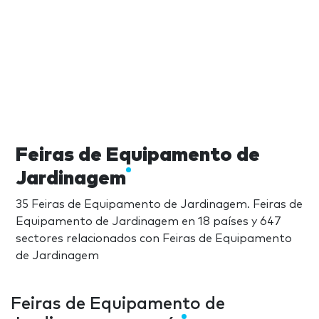
Feiras de Equipamento de
Jardinagem
35 Feiras de Equipamento de Jardinagem. Feiras de
Equipamento de Jardinagem en 18 países y 647
sectores relacionados con Feiras de Equipamento
de Jardinagem
Feiras de Equipamento de