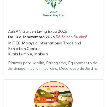
ASEAN Garden Living Expo 2026
De
10
a
12 setembro 2026
Só faltan 34 dias!
MITEC Malaysia International Trade and
Exhibition Centre
Kuala Lumpur, Malásia
Plantas para Jardim
,
Paisagismo
,
Equipamento de
Jardinagem
,
Jardim
,
Jardins
,
Decoração de Jardins