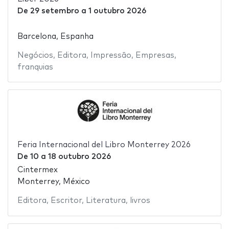
De
29 setembro
a
1 outubro 2026
Barcelona, Espanha
Negócios
,
Editora
,
Impressão
,
Empresas
,
franquias
Feria Internacional del Libro Monterrey 2026
De
10
a
18 outubro 2026
Cintermex
Monterrey, México
Editora
,
Escritor
,
Literatura
,
livros