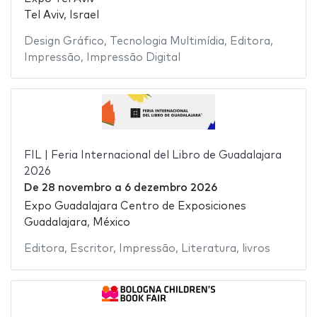
Tel Aviv, Israel
Design Gráfico
,
Tecnologia Multimídia
,
Editora
,
Impressão
,
Impressão Digital
FIL | Feria Internacional del Libro de Guadalajara
2026
De
28 novembro
a
6 dezembro 2026
Expo Guadalajara Centro de Exposiciones
Guadalajara, México
Editora
,
Escritor
,
Impressão
,
Literatura
,
livros