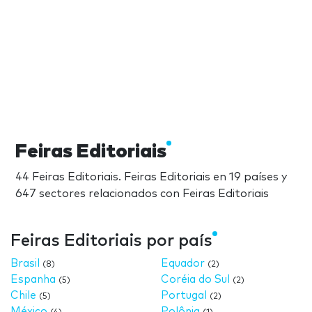
Feiras Editoriais
44 Feiras Editoriais. Feiras Editoriais en 19 países y
647 sectores relacionados con Feiras Editoriais
Feiras Editoriais por país
Brasil
Equador
(8)
(2)
Espanha
Coréia do Sul
(5)
(2)
Chile
Portugal
(5)
(2)
México
Polônia