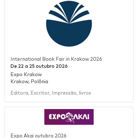
International Book Fair in Krakow 2026
De
22
a
25 outubro 2026
Expo Krakow
Krakow, Polônia
Editora
,
Escritor
,
Impressão
,
livros
Expo Akai outubro 2026