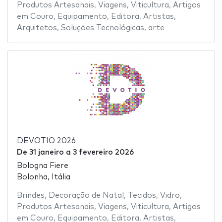
Produtos Artesanais
,
Viagens
,
Viticultura
,
Artigos
em Couro
,
Equipamento
,
Editora
,
Artistas
,
Arquitetos
,
Soluções Tecnológicas
,
arte
DEVOTIO 2026
De
31 janeiro
a
3 fevereiro 2026
Bologna Fiere
Bolonha, Itália
Brindes
,
Decoração de Natal
,
Tecidos
,
Vidro
,
Produtos Artesanais
,
Viagens
,
Viticultura
,
Artigos
em Couro
,
Equipamento
,
Editora
,
Artistas
,