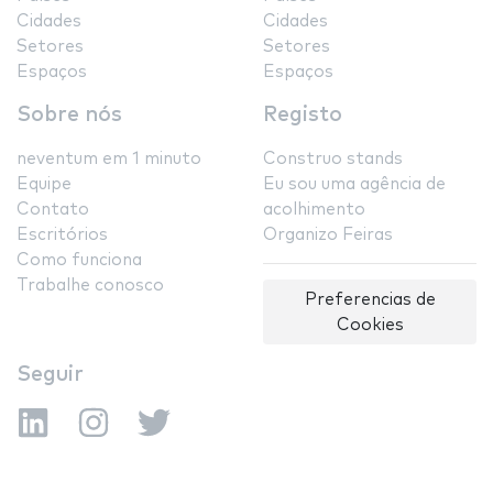
Cidades
Cidades
Setores
Setores
Espaços
Espaços
Sobre nós
Registo
neventum em 1 minuto
Construo stands
Equipe
Eu sou uma agência de
Contato
acolhimento
Escritórios
Organizo Feiras
Como funciona
Trabalhe conosco
Preferencias de
Cookies
Seguir