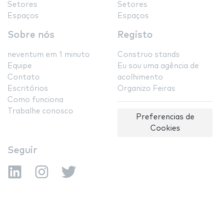
Setores
Setores
Espaços
Espaços
Sobre nós
Registo
neventum em 1 minuto
Construo stands
Equipe
Eu sou uma agência de
Contato
acolhimento
Escritórios
Organizo Feiras
Como funciona
Trabalhe conosco
Preferencias de
Cookies
Seguir