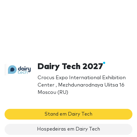
Dairy Tech 2027
Crocus Expo International Exhibition
Center , Mezhdunarodnaya Ulitsa 16
Moscou (RU)
Stand em Dairy Tech
Hospedeiras em Dairy Tech