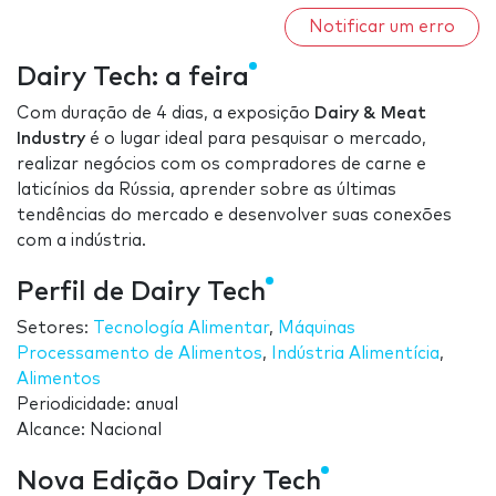
Notificar um erro
Dairy Tech: a feira
Com duração de 4 dias, a exposição
Dairy & Meat
Industry
é o lugar ideal para pesquisar o mercado,
realizar negócios com os compradores de carne e
laticínios da Rússia, aprender sobre as últimas
tendências do mercado e desenvolver suas conexões
com a indústria.
Perfil de Dairy Tech
Setores:
Tecnología Alimentar
,
Máquinas
Processamento de Alimentos
,
Indústria Alimentícia
,
Alimentos
Periodicidade: anual
Alcance: Nacional
Nova Edição Dairy Tech