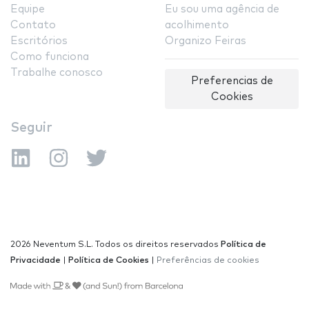
Equipe
Eu sou uma agência de
Contato
acolhimento
Escritórios
Organizo Feiras
Como funciona
Trabalhe conosco
Preferencias de
Cookies
Seguir
2026 Neventum S.L. Todos os direitos reservados
Política de
Privacidade
|
Política de Cookies
|
Preferências de cookies