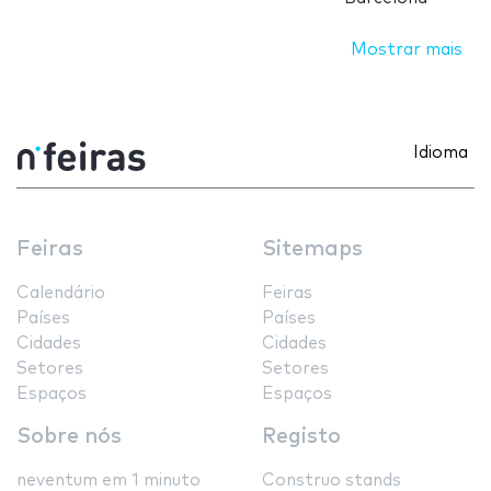
Mostrar mais
Idioma
Feiras
Sitemaps
Calendário
Feiras
Países
Países
Cidades
Cidades
Setores
Setores
Espaços
Espaços
Sobre nós
Registo
neventum em 1 minuto
Construo stands