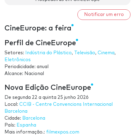
Notificar um erro
CineEurope: a feira
Perfil de CineEurope
Setores:
Indústria do Plástico
,
Televisão
,
Cinema
,
Eletrônicos
Periodicidade: anual
Alcance: Nacional
Nova Edição CineEurope
De
segunda 22
a
quinta 25 junho 2026
Local:
CCIB - Centre Convencions Internacional
Barcelona
Cidade:
Barcelona
País:
Espanha
Mais informação.:
filmexpos.com